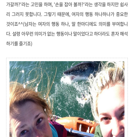
가갈까?'라는 고민을 하며, '손을 잡아 볼까?'라는 생각을 하지만 쉽사
리 그러지 못합니다. 그렇기 때문에, 여자의 행동 하나하나가 중요한
것이죠^^(남자는 여자의 행동 하나, 말 한마디에도 의미를 부여합니
다. 설령 아무런 의미가 없는 행동이나 말이었다고 하더라도 혼자 해석
하기를 즐기죠)