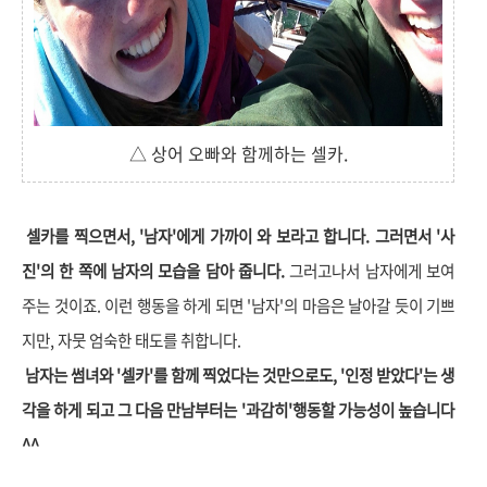
△ 상어 오빠와 함께하는 셀카.
셀카를 찍으면서, '남자'에게 가까이 와 보라고 합니다. 그러면서 '사
진'의 한 쪽에 남자의 모습을 담아 줍니다.
그러고나서 남자에게 보여
주는 것이죠. 이런 행동을 하게 되면 '남자'의 마음은 날아갈 듯이 기쁘
지만, 자뭇 엄숙한 태도를 취합니다.
남자는 썸녀와 '셀카'를 함께 찍었다는 것만으로도, '인정 받았다'는 생
각을 하게 되고 그 다음 만남부터는 '과감히'행동할 가능성이 높습니다
^^