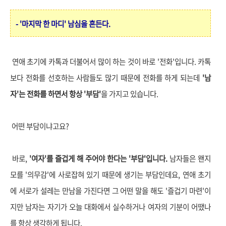
- '마지막 한 마디' 남심을 흔든다.
연애 초기에 카톡과 더불어서 많이 하는 것이 바로 '전화'입니다. 카톡
보다 전화를 선호하는 사람들도 많기 때문에 전화를 하게 되는데
'남
자'는 전화를 하면서 항상 '부담'
을 가지고 있습니다.
어떤 부담이냐고요?
바로,
'여자'를 즐겁게 해 주어야 한다는 '부담'입니다.
남자들은 왠지
모를 '의무감'에 사로잡혀 있기 때문에 생기는 부담인데요, 연애 초기
에 서로가 설레는 만남을 가진다면 그 어떤 말을 해도 '즐겁기 마련'이
지만 남자는 자기가 오늘 대화에서 실수하거나 여자의 기분이 어땠나
를 항상 생각하게 됩니다.