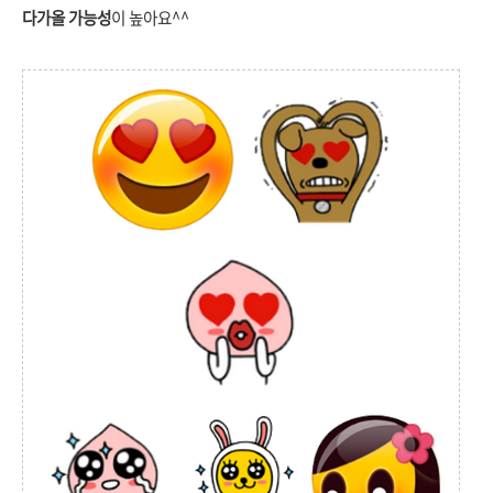
다가올 가능성
이 높아요^^