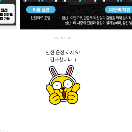
안전 운전 하세요!
감사합니다 :)