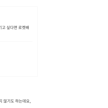
챙기고 싶다면 로켓배
지 않기도 하는데요,