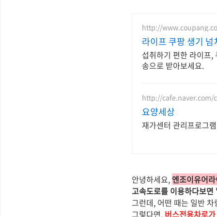
http://www.coupang.c
라이프 쿠팡 생기 넘
섭취하기 편한 라이프,
송으로 받아보세요.
http://cafe.naver.com/c
요양세상
재가센터 관리프로그램(
안녕하세요,
엔조이유어라이
고속도로를 이용하다보면 '
그런데, 어떤 때는 일반 
그렇다면,
버스전용차로가 