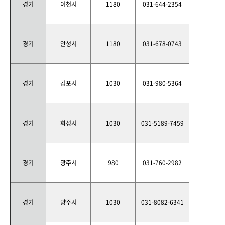
경기
이천시
1180
031-644-2354
경기
안성시
1180
031-678-0743
경기
김포시
1030
031-980-5364
경기
화성시
1030
031-5189-7459
경기
광주시
980
031-760-2982
경기
양주시
1030
031-8082-6341