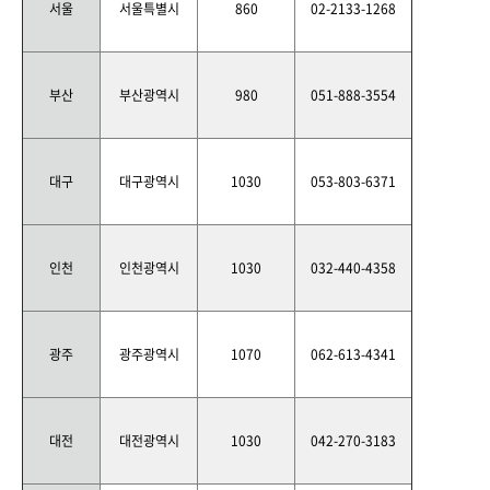
서울
서울특별시
860
02-2133-1268
부산
부산광역시
980
051-888-3554
대구
대구광역시
1030
053-803-6371
인천
인천광역시
1030
032-440-4358
광주
광주광역시
1070
062-613-4341
대전
대전광역시
1030
042-270-3183