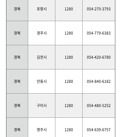
경북
포항시
1280
054-270-3793
경북
경주시
1280
054-779-6383
경북
김천시
1280
054-420-6780
경북
안동시
1280
054-840-6182
경북
구미시
1280
054-480-5252
경북
영주시
1280
054-639-6757