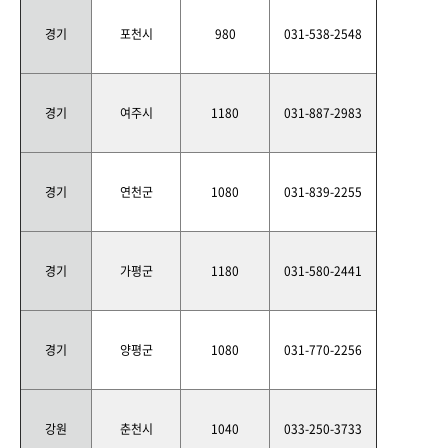
경기
포천시
980
031-538-2548
경기
여주시
1180
031-887-2983
경기
연천군
1080
031-839-2255
경기
가평군
1180
031-580-2441
경기
양평군
1080
031-770-2256
강원
춘천시
1040
033-250-3733