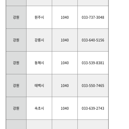
강원
원주시
1040
033-737-3048
강원
강릉시
1040
033-640-5156
강원
동해시
1040
033-539-8381
강원
태백시
1040
033-550-7465
강원
속초시
1040
033-639-2743