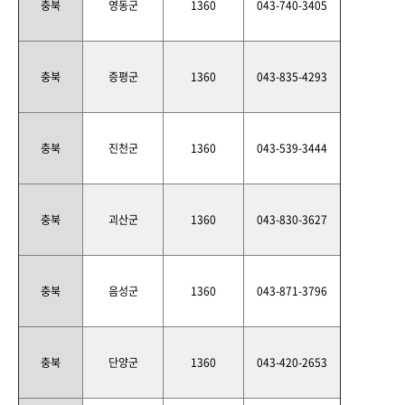
충북
영동군
1360
043-740-3405
충북
증평군
1360
043-835-4293
충북
진천군
1360
043-539-3444
충북
괴산군
1360
043-830-3627
충북
음성군
1360
043-871-3796
충북
단양군
1360
043-420-2653