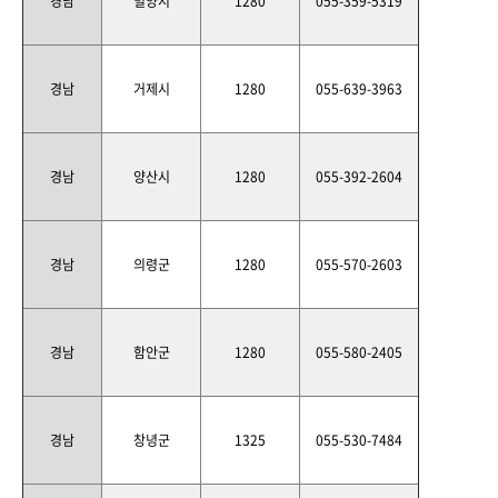
경남
밀양시
1280
055-359-5319
경남
거제시
1280
055-639-3963
경남
양산시
1280
055-392-2604
경남
의령군
1280
055-570-2603
경남
함안군
1280
055-580-2405
경남
창녕군
1325
055-530-7484