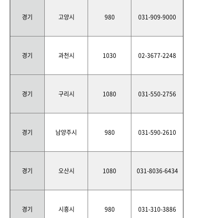
경기
고양시
980
031-909-9000
경기
과천시
1030
02-3677-2248
경기
구리시
1080
031-550-2756
경기
남양주시
980
031-590-2610
경기
오산시
1080
031-8036-6434
경기
시흥시
980
031-310-3886