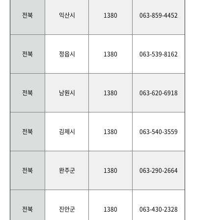
전북
익산시
1380
063-859-4452
전북
정읍시
1380
063-539-8162
전북
남원시
1380
063-620-6918
전북
김제시
1380
063-540-3559
전북
완주군
1380
063-290-2664
전북
진안군
1380
063-430-2328