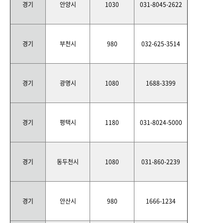
경기
안양시
1030
031-8045-2622
경기
부천시
980
032-625-3514
경기
광명시
1080
1688-3399
경기
평택시
1180
031-8024-5000
경기
동두천시
1080
031-860-2239
경기
안산시
980
1666-1234