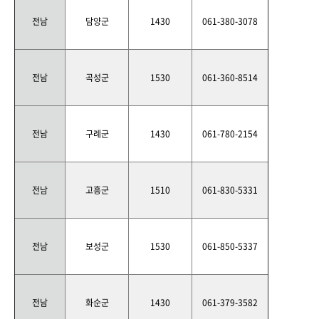
전남
담양군
1430
061-380-3078
전남
곡성군
1530
061-360-8514
전남
구례군
1430
061-780-2154
전남
고흥군
1510
061-830-5331
전남
보성군
1530
061-850-5337
전남
화순군
1430
061-379-3582