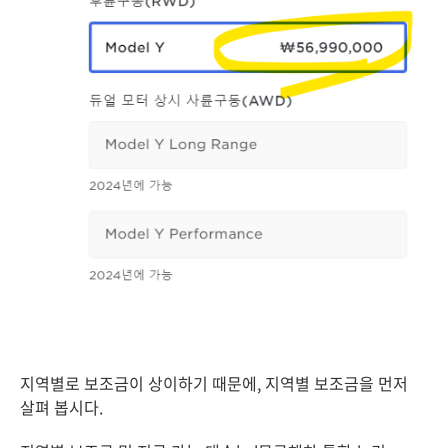
지역별로 보조금이 상이하기 때문에, 지역별 보조금을 먼저
살펴 봅시다.