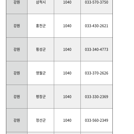
강원
삼척시
1040
033-570-3750
강원
홍천군
1040
033-430-2621
강원
횡성군
1040
033-340-4773
강원
영월군
1040
033-370-2626
강원
평창군
1040
033-330-2369
강원
정선군
1040
033-560-2349