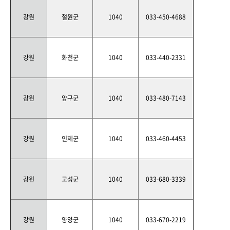
강원
철원군
1040
033-450-4688
강원
화천군
1040
033-440-2331
강원
양구군
1040
033-480-7143
강원
인제군
1040
033-460-4453
강원
고성군
1040
033-680-3339
강원
양양군
1040
033-670-2219