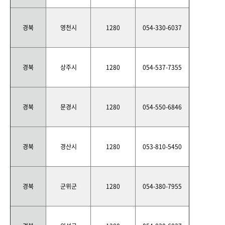
경북
영천시
1280
054-330-6037
경북
상주시
1280
054-537-7355
경북
문경시
1280
054-550-6846
경북
경산시
1280
053-810-5450
경북
군위군
1280
054-380-7955