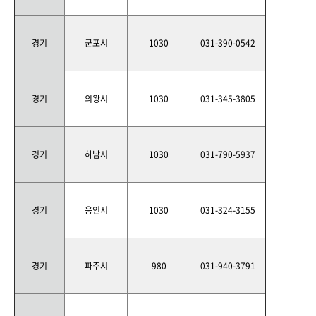
경기
군포시
1030
031-390-0542
경기
의왕시
1030
031-345-3805
경기
하남시
1030
031-790-5937
경기
용인시
1030
031-324-3155
경기
파주시
980
031-940-3791