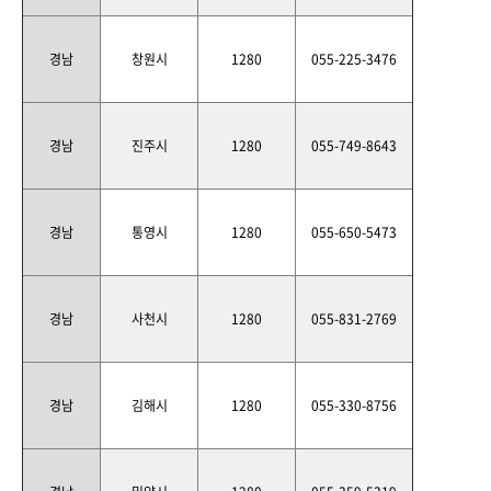
경남
창원시
1280
055-225-3476
경남
진주시
1280
055-749-8643
경남
통영시
1280
055-650-5473
경남
사천시
1280
055-831-2769
경남
김해시
1280
055-330-8756