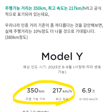
주행가능 거리는 350km, 최고 속도는 217km/h
라고 공식
적으로 표기되어 있는데요,
우리나라 인증 거리 기준이 좀 까다롭다는 것을 감안해보면,
실제 주행거리는 10%정도 더 나올 것으로 기대됩니다.
(380km정도)