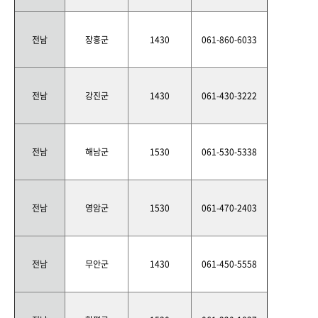
전남
장흥군
1430
061-860-6033
전남
강진군
1430
061-430-3222
전남
해남군
1530
061-530-5338
전남
영암군
1530
061-470-2403
전남
무안군
1430
061-450-5558