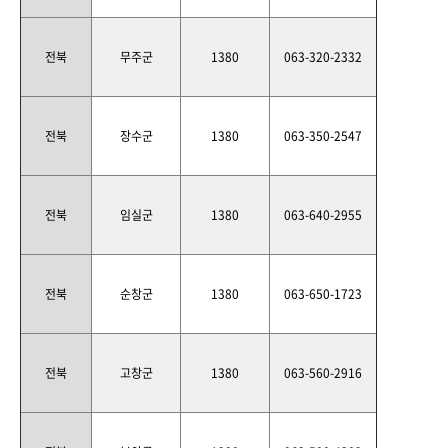
전북
무주군
1380
063-320-2332
전북
장수군
1380
063-350-2547
전북
임실군
1380
063-640-2955
전북
순창군
1380
063-650-1723
전북
고창군
1380
063-560-2916