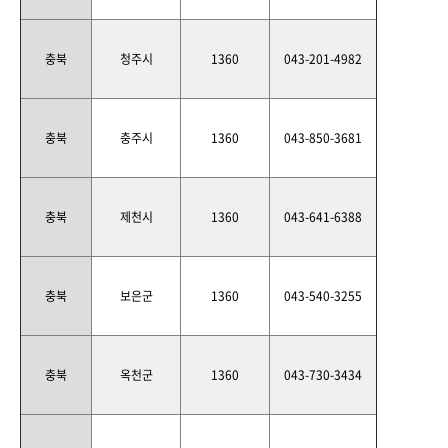
충북
청주시
1360
043-201-4982
충북
충주시
1360
043-850-3681
충북
제천시
1360
043-641-6388
충북
보은군
1360
043-540-3255
충북
옥천군
1360
043-730-3434