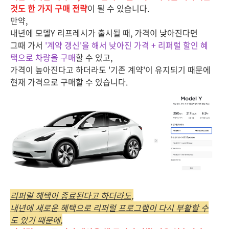
것도 한 가지 구매 전략
이 될 수 있습니다.
만약,
내년에 모델Y 리프레시가 출시될 때, 가격이 낮아진다면
그때 가서
'계약 갱신'을 해서 낮아진 가격 + 리퍼럴 할인 혜
택으로 차량을 구매
할 수 있고,
가격이 높아진다고 하더라도 '기존 계약'이 유지되기 때문에
현재 가격으로 구매할 수 있습니다.
리퍼럴 헤택이 종료된다고 하더라도,
내년에 새로운 혜택으로 리퍼럴 프로그램이 다시 부활할 수
도 있기 때문에,