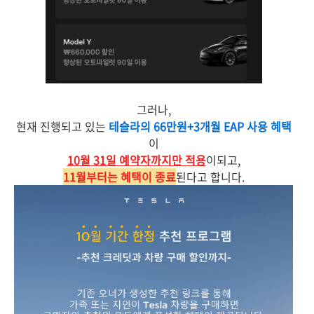
그러나,
현재 진행되고 있는
테슬라의 66만원+3개월 EAP 사용 혜택
이
10월 31일 예약자까지만 적용
이되고,
11월부터는 혜택이 종료
된다고 합니다.