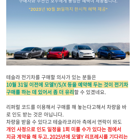
테슬라 전기차를 구매할 의사가 있는 분들은
10월 31일 이전에 모델Y/S/X 등을 예약해 두는 것이 전기차
구매를 하는 데 있어서 좀 더 유리
할 수 있겠네요.
리퍼럴 코드를 이용해서 구매를 해 놓는다고해서 차량을 바
로 인도 받는 것은 아닙니다.
차량을 받을 수 있다고 테슬라코리아 측에서 연락이 와도
개인 사정으로 인도 일정을 1회 미룰 수가 있다는 점에서
지금 계약을 해 두고, 2025년에 모델Y 리프레시를 기다리는