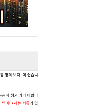
동 명의 보다 더 쉽습니
 꼼꼼히 챙겨 가기 바랍니
 받아야 하는 서류
가 있