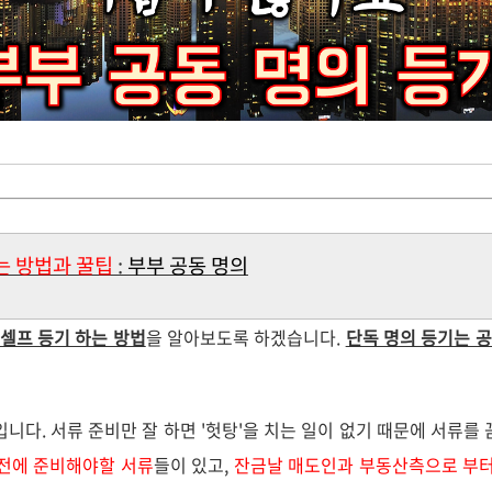
는 방법과 꿀팁
:
부부 공동 명의
 셀프 등기 하는 방법
을 알아보도록 하겠습니다.
단독 명의 등기는 공
입니다. 서류 준비만 잘 하면 '헛탕'을 치는 일이 없기 때문에 서류를
전에 준비해야할 서류
들이 있고,
잔금날 매도인과 부동산측으로 부터