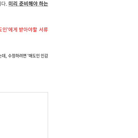
니다.
미리 준비해야 하는
도인'에게 받아야할 서류
데, 수정하려면 '매도인 인감