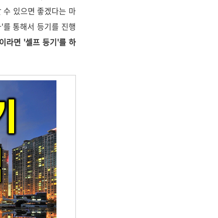
할 수 있으면 좋겠다는 마
사'를 통해서 등기를 진행
이라면 '셀프 등기'를 하