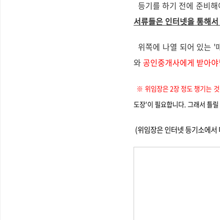
등기를 하기 전에 준비해야
서류들은 인터넷을 통해서 
위쪽에 나열 되어 있는 '
와
공인중개사에게 받아야
※ 위임장은 2장 정도 챙기는 
도장'이 필요합니다. 그래서 틀릴
(위임장은 인터넷 등기소에서 