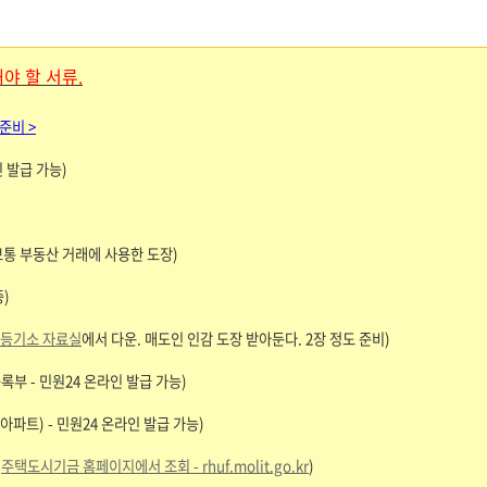
야 할 서류.
준비 >
 발급 가능)
 보통 부동산 거래에 사용한 도장)
)
등기소 자료실
에서 다운. 매도인 인감 도장 받아둔다. 2장 정도 준비)
록부 - 민원24 온라인 발급 가능)
파트) - 민원24 온라인 발급 가능)
(
주택도시기금 홈페이지에서 조회 - rhuf.molit.go.kr
)