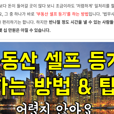
각보다 돈이 들어갈 곳이 많다 보니 조금이라도 '저렴하게' 일처리를 
요, 그 중 하나가 바로
'부동산 셀프 등기'를 하는 방법
입니다. '법무
까 편리하기는 합니다. 하지만
반나절 정도 시간을 낼 수 있는 사람들
몇 십 만원은 아낄 수 있습니다.