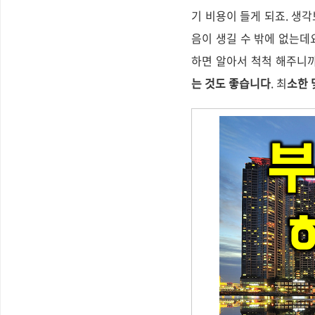
기 비용이 들게 되죠. 생
음이 생길 수 밖에 없는데
하면 알아서 척척 해주니
는 것도 좋습니다
. 최
소한 