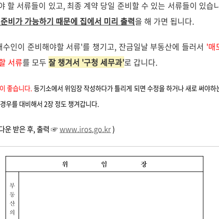
 할 서류들이 있고, 최종 계약 당일 준비할 수 있는 서류들이 있습
준비가 가능하기 때문에 집에서 미리 출력
을 해 가면 됩니다.
매수인이 준비해야할 서류'를 챙기고, 잔금일날 부동산에 들러서
'매
할 서류
를 모두
잘 챙겨서 '구청 세무과'
로 갑니다.
것이 좋습니다.
등기소에서 위임장 작성하다가 틀리게 되면 수정을 하거나 새로 써야하는
 경우를 대비해서 2장 정도 챙겨갑니다.
다운 받은 후, 출력
☞
www.iros.go.kr
)