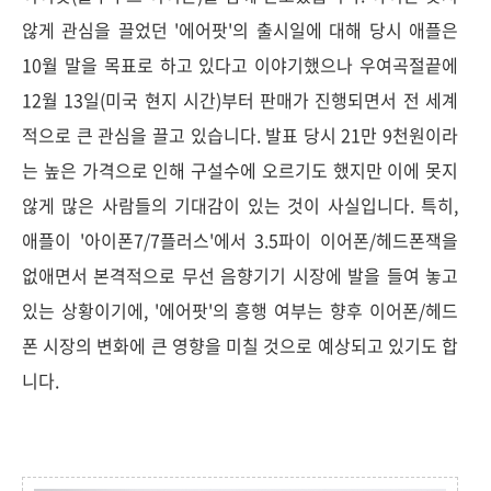
않게 관심을 끌었던 '에어팟'의 출시일에 대해 당시 애플은
10월 말을 목표로 하고 있다고 이야기했으나 우여곡절끝에
12월 13일(미국 현지 시간)부터 판매가 진행되면서 전 세계
적으로 큰 관심을 끌고 있습니다. 발표 당시 21만 9천원이라
는 높은 가격으로 인해 구설수에 오르기도 했지만 이에 못지
않게 많은 사람들의 기대감이 있는 것이 사실입니다. 특히,
애플이 '아이폰7/7플러스'에서 3.5파이 이어폰/헤드폰잭을
없애면서 본격적으로 무선 음향기기 시장에 발을 들여 놓고
있는 상황이기에, '에어팟'의 흥행 여부는 향후 이어폰/헤드
폰 시장의 변화에 큰 영향을 미칠 것으로 예상되고 있기도 합
니다.