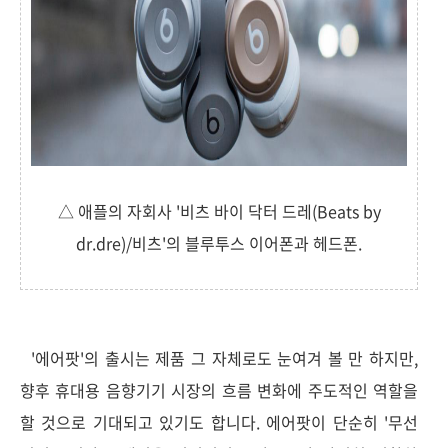
△ 애플의 자회사 '비츠 바이 닥터 드레(Beats by
dr.dre)/비츠'의 블루투스 이어폰과 헤드폰.
'에어팟'의 출시는 제품 그 자체로도 눈여겨 볼 만 하지만,
향후 휴대용 음향기기 시장의 흐름 변화에 주도적인 역할을
할 것으로 기대되고 있기도 합니다. 에어팟이 단순히 '무선