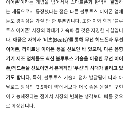
이어폰'이라는 개념을 넘어서서 스마트폰과 완벽히 결합하
는 제품으로서 등장했다는 점은 다른 블루투스 이어폰 업체
들도 경각심을 가질 만 한 부분입니다. 또한 이와 함께 '블루
투스 이어폰' 시장의 확대가 가속화 될 것은 자명한 사실입니
다.
애플은 자회사 '비츠(Beats)'를 통해 무선 헤드폰과 무선
이어폰, 라이트닝 이어폰 등을 선보인 바 있으며, 다른 음향
기기 제조 업체들도 최신 블루투스 기술을 이용한 무선 이어
폰/헤드폰을 선보이면서 본격적인 '무선'의 시대가 열리고 있
기도 합니다.
특히, 블루투스 기술이 점차 발달됨에 따라 아
날로그 방식의 '3.5파이 잭'에서보다 더욱 좋은 음질의 구현
이 가능해졌다는 점에서 시장의 변화는 생각보다 빠를 것으
로 예상됩니다.