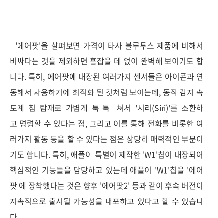
'에어팟'을 살펴보면 가격이 타사 블루투스 제품에 비해서
비싸다는 것을 제외하면 흠잡을 데 없이 완벽해 보이기도 합
니다. 특히, 에어팟에 내장된 여러가지 센서들은 아이폰과 연
동해서 사용하기에 최적화 된 것처럼 보이는데, 동작 감지 속
도계 칩 탑재로 가볍게 툭-툭- 쳐서 '시리(Siri)'를 소환하
고 명령할 수 있다는 점, 그리고 이를 통해 전화를 비롯한 여
러가지 활동 등을 할 수 있다는 점은 상당히 매력적인 부분이
기도 합니다. 특히, 애플이 특별이 제작한 'W1'칩이 내장되어
핵심적인 기능들을 담당하고 있는데 애플이 'W1'칩을 '에어
팟'에 장착했다는 것은 향후 '에어팟2' 등과 같이 후속 버전이
지속적으로 출시될 가능성을 내포하고 있다고 할 수 있습니
다.