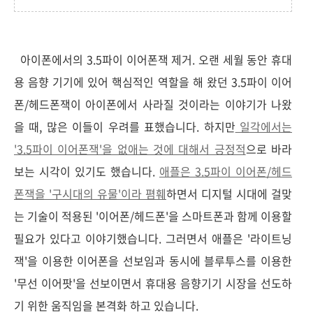
아이폰에서의 3.5파이 이어폰잭 제거. 오랜 세월 동안 휴대
용 음향 기기에 있어 핵심적인 역할을 해 왔던 3.5파이 이어
폰/헤드폰잭이 아이폰에서 사라질 것이라는 이야기가 나왔
을 때, 많은 이들이 우려를 표했습니다. 하지만
일각에서는
'3.5파이 이어폰잭'을 없애는 것에 대해서 긍정적
으로 바라
보는 시각이 있기도 했습니다.
애플은 3.5파이 이어폰/헤드
폰잭을 '구시대의 유물'이라 폄훼
하면서 디지털 시대에 걸맞
는 기술이 적용된 '이어폰/헤드폰'을 스마트폰과 함께 이용할
필요가 있다고 이야기했습니다. 그러면서 애플은 '라이트닝
잭'을 이용한 이어폰을 선보임과 동시에 블루투스를 이용한
'무선 이어팟'을 선보이면서 휴대용 음향기기 시장을 선도하
기 위한 움직임을 본격화 하고 있습니다.