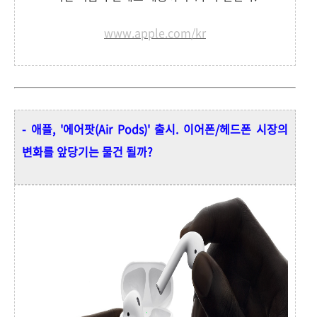
www.apple.com/kr
- 애플, '에어팟(Air Pods)' 출시. 이어폰/헤드폰 시장의
변화를 앞당기는 물건 될까?