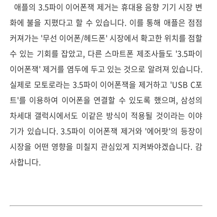
애플의 3.5파이 이어폰잭 제거는 휴대용 음향 기기 시장 변
화에 불을 지폈다고 할 수 있습니다. 이를 통해 애플은 점점
커져가는 '무선 이어폰/헤드폰' 시장에서 확고한 위치를 점할
수 있는 기회를 잡았고, 다른 스마트폰 제조사들도 '3.5파이
이어폰잭' 제거를 염두에 두고 있는 것으로 알려져 있습니다.
실제로 모토로라는 3.5파이 이어폰잭을 제거하고 'USB C포
트'를 이용하여 이어폰을 연결할 수 있도록 했으며, 삼성의
차세대 갤럭시에서도 이같은 방식이 적용될 것이라는 이야
기가 있습니다. 3.5파이 이어폰잭 제거와 '에어팟'의 등장이
시장을 어떤 영향을 미칠지 관심있게 지켜봐야겠습니다. 감
사합니다.