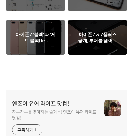
과 실제는 다른걸까?
알려주지 않은 불편
한 진실 3가지.
아이폰7 '블랙'과 '제
'아이폰7 & 7플러스'
트 블랙(Jet
공개, 루머를 넘어서
Black)'은 뭐가 다를
는 이야기는 뭐가 있
까?
었나?
엔조이 유어 라이프 닷컴!
하루하루를 맞이하는 즐거움! 엔조이 유어 라이프
닷컴!
구독하기