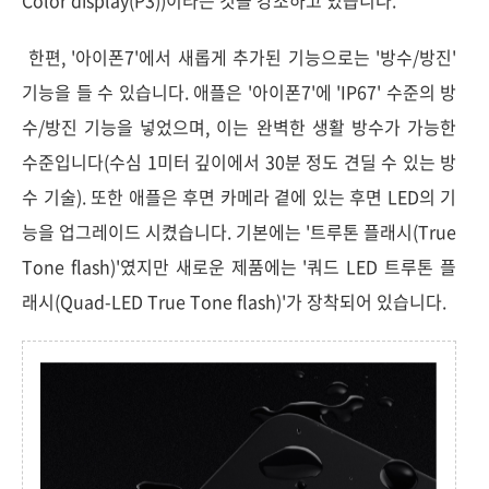
Color display(P3))이라는 것을 강조하고 있습니다.
한편, '아이폰7'에서 새롭게 추가된 기능으로는 '방수/방진'
기능을 들 수 있습니다. 애플은 '아이폰7'에 'IP67' 수준의 방
수/방진 기능을 넣었으며, 이는 완벽한 생활 방수가 가능한
수준입니다(수심 1미터 깊이에서 30분 정도 견딜 수 있는 방
수 기술). 또한 애플은 후면 카메라 곁에 있는 후면 LED의 기
능을 업그레이드 시켰습니다. 기본에는 '트루톤 플래시(True
Tone flash)'였지만 새로운 제품에는 '쿼드 LED 트루톤 플
래시(Quad-LED True Tone flash)'가 장착되어 있습니다.