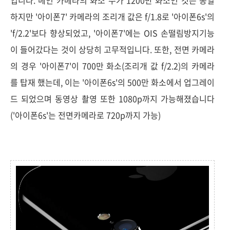
입니다. 메인 카메라의 화소 수가 1200만 화소인 것은 동일
하지만 '아이폰7' 카메라의 조리개 값은 f/1.8로 '아이폰6s'의
'f/2.2'보다 향상되었고, '아이폰7'에는 OIS 손떨림방지기능
이 들어갔다는 것이 상당히 고무적입니다. 또한, 전면 카메라
의 경우 '아이폰7'이 700만 화소(조리개 값 f/2.2)의 카메라
를 탑재 했는데, 이는 '아이폰6s'의 500만 화소에서 업그레이
드 되었으며 동영상 촬영 또한 1080p까지 가능해졌습니다
('아이폰6s'는 전면카메라로 720p까지 가능)