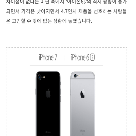
차이점이 없다는 비판 속에서 '아이폰6s'의 최저 용량이 증가
되면서 가격은 낮아지면서 4.7인치 제품을 선호하는 사람들
은 고민할 수 밖에 없는 상황에 놓였습니다.