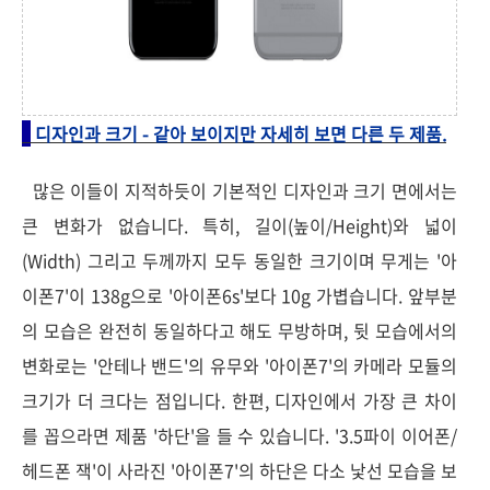
디자인과 크기 - 같아 보이지만 자세히 보면 다른 두 제품.
많은 이들이 지적하듯이 기본적인 디자인과 크기 면에서는
큰 변화가 없습니다. 특히, 길이(높이/Height)와 넓이
(Width) 그리고 두께까지 모두 동일한 크기이며 무게는 '아
이폰7'이 138g으로 '아이폰6s'보다 10g 가볍습니다. 앞부분
의 모습은 완전히 동일하다고 해도 무방하며, 뒷 모습에서의
변화로는 '안테나 밴드'의 유무와 '아이폰7'의 카메라 모듈의
크기가 더 크다는 점입니다. 한편, 디자인에서 가장 큰 차이
를 꼽으라면 제품 '하단'을 들 수 있습니다. '3.5파이 이어폰/
헤드폰 잭'이 사라진 '아이폰7'의 하단은 다소 낯선 모습을 보