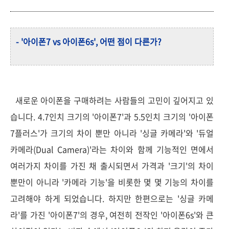
- '아이폰7 vs 아이폰6s', 어떤 점이 다른가?
새로운 아이폰을 구매하려는 사람들의 고민이 깊어지고 있
습니다. 4.7인치 크기의 '아이폰7'과 5.5인치 크기의 '아이폰
7플러스'가 크기의 차이 뿐만 아니라 '싱글 카메라'와 '듀얼
카메라(Dual Camera)'라는 차이와 함께 기능적인 면에서
여러가지 차이를 가진 채 출시되면서 가격과 '크기'의 차이
뿐만이 아니라 '카메라 기능'을 비롯한 몇 몇 기능의 차이를
고려해야 하게 되었습니다. 하지만 한편으로는 '싱글 카메
라'를 가진 '아이폰7'의 경우, 여전히 전작인 '아이폰6s'와 큰