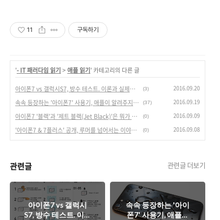
11
구독하기
'
- IT 패러다임 읽기
>
애플 읽기
' 카테고리의 다른 글
2016.09.20
아이폰7 vs 갤럭시S7, 방수 테스트. 이론과 실제는 다른걸까?
(3)
2016.09.19
속속 등장하는 '아이폰7' 사용기, 애플이 알려주지 않은 불편한 진실 3가지.
(37)
2016.09.09
아이폰7 '블랙'과 '제트 블랙(Jet Black)'은 뭐가 다를까?
(0)
2016.09.08
'아이폰7 & 7플러스' 공개, 루머를 넘어서는 이야기는 뭐가 있었나?
(0)
관련글
관련글 더보기
아이폰7 vs 갤럭시
속속 등장하는 '아이
S7, 방수 테스트. 이론
폰7' 사용기, 애플이