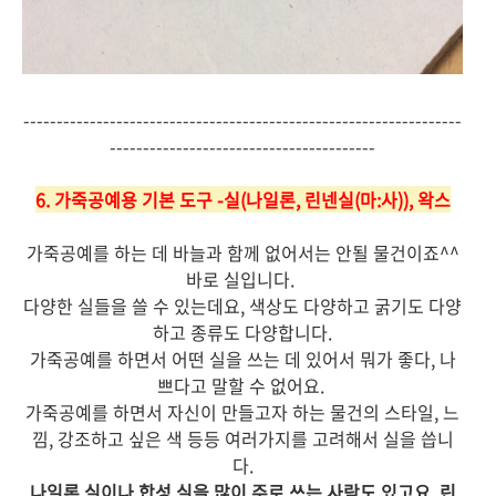
------------------------------------------------------------------
----------------------------------------
6. 가죽공예용 기본 도구 -실(나일론, 린넨실(마:사)), 왁스
가죽공예를 하는 데 바늘과 함께 없어서는 안될 물건이죠^^
바로 실입니다.
다양한 실들을 쓸 수 있는데요, 색상도 다양하고 굵기도 다양
하고 종류도 다양합니다.
가죽공예를 하면서 어떤 실을 쓰는 데 있어서
뭐가 좋다, 나
쁘다고 말할 수 없어요.
가죽공예를 하면서
자신이 만들고자 하는 물건의 스타일, 느
낌, 강조하고 싶은 색 등등 여러가지를 고려해서 실을 씁니
다.
나일론 실이나 합성 실을 많이 주로 쓰는 사람도 있고요, 린