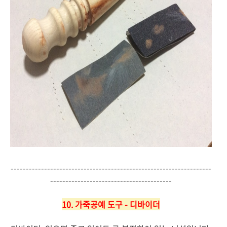
------------------------------------------------------------------
----------------------------------------
10. 가죽공예 도구 - 디바이더