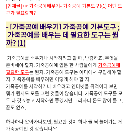
[현재글] ☞ 가죽공예배우기- 가죽공예 기본도구!(1) 어떤 도
구가 필요할까?
- [가죽공예 배우기] 가죽공예 기본도구 ;
가죽공예를 배우는 데 필요한 도구는 뭘
까? (1)
가죽공예를 배우거나 시작하려고 할 때, 난감하죠. 무엇을
준비해야 할지. 가죽공예에 입문 한 사람들에게
가죽공예에
필요한 도구
는 뭔지. 가죽공예 도구는 어디에서 구입해야 할
지. 가죽공예를 배우려면 어떻게 해야 할 지.
가죽공예를 시작하거나 배우려고 인터넷을 뒤적이다 보면
뭐가 뭔지도 모를 그런 것들이 많습니다. 가죽공예 도구를 모
두 다 갖춰놓고 시작하면 좋겠지만 그러자니 돈도 많이 들고,
끝도 없죠.
하나하나 알아가다보면, 필요한 것이 하나 둘 씩 늘어가는 게
가죽공예인 것 같습니다^^