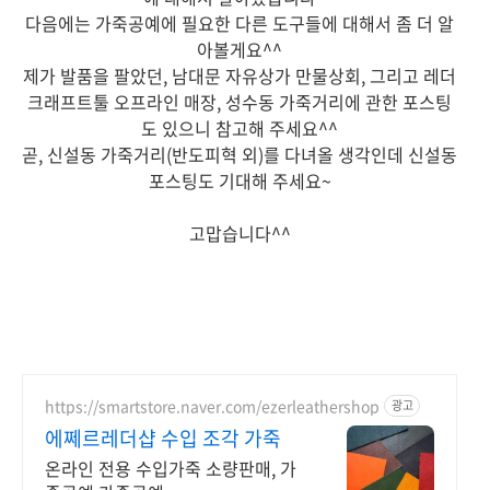
다음에는 가죽공예에 필요한 다른 도구들에 대해서 좀 더 알
아볼게요^^
제가 발품을 팔았던, 남대문 자유상가 만물상회, 그리고 레더
크래프트툴 오프라인 매장, 성수동 가죽거리에 관한 포스팅
도 있으니 참고해 주세요^^
곧, 신설동 가죽거리(반도피혁 외)를 다녀올 생각인데 신설동
포스팅도 기대해 주세요~
고맙습니다^^
https://smartstore.naver.com/ezerleathershop
광고
에쩨르레더샵 수입 조각 가죽
온라인 전용 수입가죽 소량판매, 가