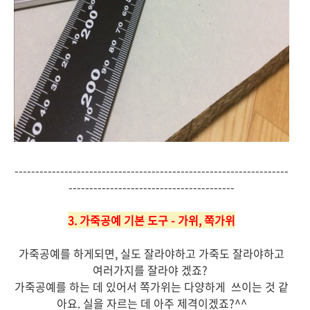
------------------------------------------------------------------
----------------------------------------
3. 가죽공예 기본 도구 - 가위, 쪽가위
가죽공예를 하게되면, 실도 잘라야하고 가죽도 잘라야하고
여러가지를 잘라야 겠죠?
가죽공예를 하는 데 있어서 쪽가위는 다양하게 쓰이는 것 같
아요. 실을 자르는 데 아주 제격이겠죠?^^