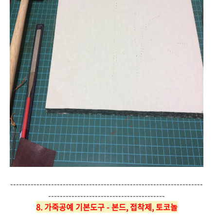
------------------------------------------------------------------
----------------------------------------
8. 가죽공예 기본도구 - 본드, 접착제, 토코놀