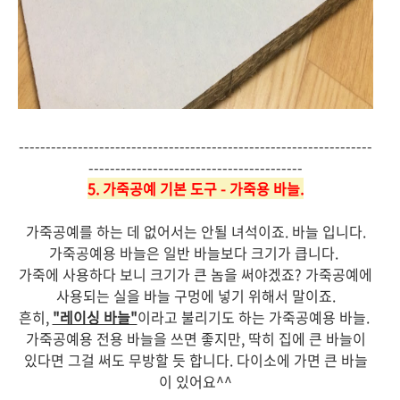
------------------------------------------------------------------
----------------------------------------
5. 가죽공예 기본 도구 - 가죽용 바늘.
가죽공예를 하는 데 없어서는 안될 녀석이죠. 바늘 입니다.
가죽공예용 바늘은 일반 바늘보다 크기가 큽니다.
가죽에 사용하다 보니 크기가 큰 놈을 써야겠죠? 가죽공예에
사용되는 실을 바늘 구멍에 넣기 위해서 말이죠.
흔히,
"레이싱 바늘"
이라고 불리기도 하는 가죽공예용 바늘.
가죽공예용 전용 바늘을 쓰면 좋지만, 딱히 집에 큰 바늘이
있다면 그걸 써도 무방할 듯 합니다.
다이소에 가면 큰 바늘
이 있어요^^