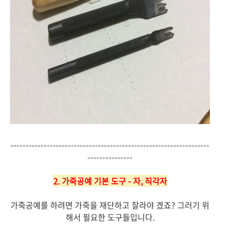
------------------------------------------------------------------
---------------
2. 가죽공예 기본 도구 - 자, 직각자
가죽공예를 하려면 가죽을 재단하고 잘라야 겠죠? 그러기 위
해서 필요한 도구들입니다.