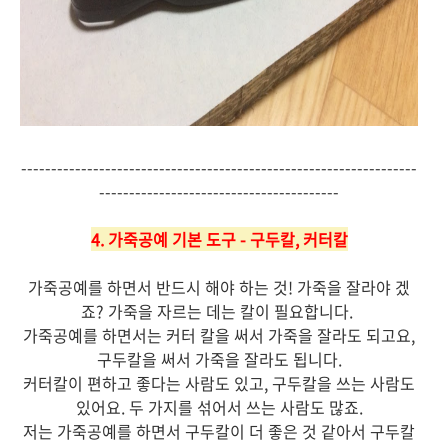
------------------------------------------------------------------
----------------------------------------
4. 가죽공예 기본 도구 - 구두칼, 커터칼
가죽공예를 하면서 반드시 해야 하는 것! 가죽을 잘라야 겠
죠? 가죽을 자르는 데는 칼이 필요합니다.
가죽공예를 하면서
는 커터 칼을 써서 가죽을 잘라도 되고요,
구두칼을 써서 가죽을 잘라도 됩니다.
커터칼이 편하고 좋다는 사람도 있고, 구두칼을 쓰는 사람도
있어요. 두 가지를 섞어서 쓰는 사람도 많죠.
저는 가죽공예를 하면서 구두칼이 더 좋은 것 같아서 구두칼