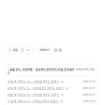
공감
구독하기
'
- 길을 걷다, 국내여행
>
금강에서 한라까지 42일 전국일주
' 카테고리의 다른
글
2009.03.07
31일 째, 제주도 <6> - 5박6일 제주도 표류기.
(0)
2009.03.07
30일 째, 제주도<5> - 5박6일간의 제주도 표류기.
(0)
2009.03.07
28일 째, 제주도<3> - 5박 6일 제주도 표류기.
(0)
2009.03.07
27일 째, 제주도<2> - 5박6일 제주도 탐험기.
(0)