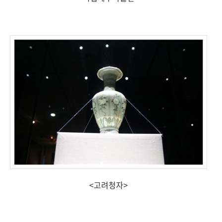
<고려청자>