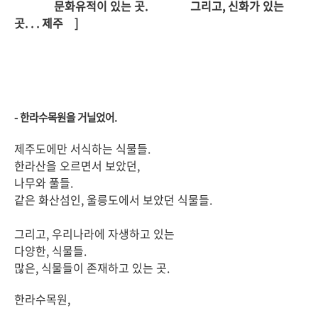
문화유적이 있는 곳. 그리고, 신화가 있는
곳. . . 제주 ]
- 한라수목원을 거닐었어.
제주도에만 서식하는 식물들.
한라산을 오르면서 보았던,
나무와 풀들.
같은 화산섬인, 울릉도에서 보았던 식물들.
그리고, 우리나라에 자생하고 있는
다양한, 식물들.
많은, 식물들이 존재하고 있는 곳.
한라수목원,