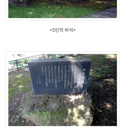
<5인의 비석>