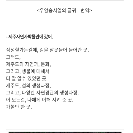
<우암송시열의 글귀 - 번역>
- 제주자연사박물관에 갔어.
삼성혈가는길에, 길을 잘못들어 들어간 곳.
그래도,
제주도의 자연과, 문화,
그리고, 생물에 대해서
더 잘 알수 있었던 곳.
제주도, 섬의 생성과정,
그리고, 다양한 자연경관의 생성과정.
이 모든걸, 나에게 이해 시켜 준 곳.
가볼만 한 곳.