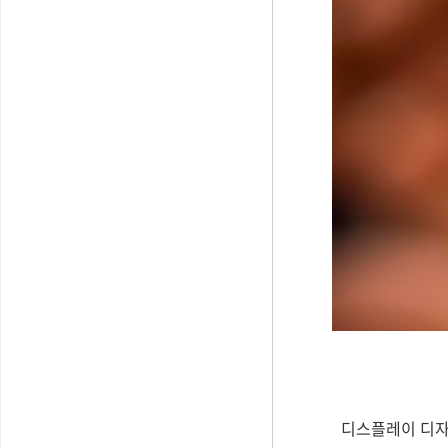
디스플레이 디자인