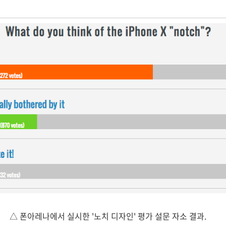
△ 폰아레나에서 실시한 '노치 디자인' 평가 설문 자소 결과.