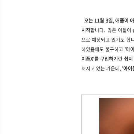
오는 11월 3일, 애플이
시작
합니다. 많은 이들이 
으로 예상되고 있기도 합니
하였음에도 불구하고
'아이
이폰X'를 구입하기란 쉽지
쳐지고 있는 가운데,
'아이