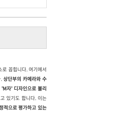
소로 꼽힙니다. 여기에서
.
상단부의 카메라와 수
'M자' 디자인으로 불리
고 있기도 합니다. 이는
 긍정적으로 평가하고 있는