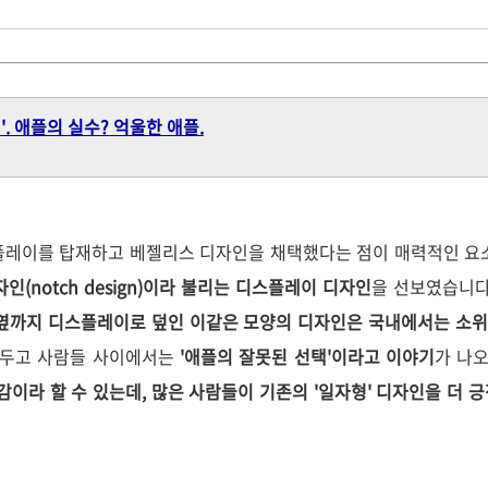
. 애플의 실수? 억울한 애플.
디스플레이를 탑재하고 베젤리스 디자인을 채택했다는 점이 매력적인 요
인(notch design)이라 불리는 디스플레이 디자인
을 선보였습니다
옆까지 디스플레이로 덮인 이같은 모양의 디자인은 국내에서는 소위 
 두고 사람들 사이에서는
'애플의 잘못된 선택'이라고 이야기
가 나오
감이라 할 수 있는데, 많은 사람들이 기존의 '일자형' 디자인을 더