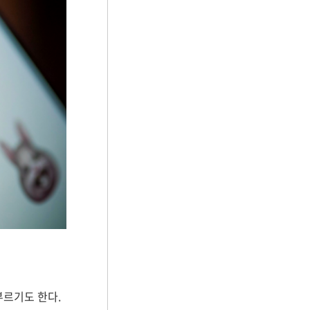
부르기도 한다.