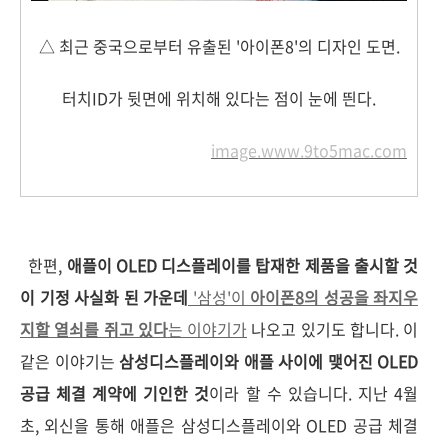
△ 최근 중국으로부터 유출된 '아이폰8'의 디자인 도면.
터치ID가 뒷면에 위치해 있다는 점이 눈에 띈다.
image.www.9to5mac.com
한편,
애플이 OLED 디스플레이를 탑재한 제품을 출시할 것
이 기정 사실화 된 가운데
'삼성'이
아이폰8의 성공을 좌지우
지할 열쇠를 쥐고 있다
는 이야기가
나오고 있기도 합니다. 이
같은 이야기는
삼성디스플레이와 애플 사이에 맺어진 OLED
공급 체결 계약에 기인한 것
이라 할 수 있습니다. 지난 4월
초, 외신을 통해 애플은 삼성디스플레이와 OLED 공급 체결