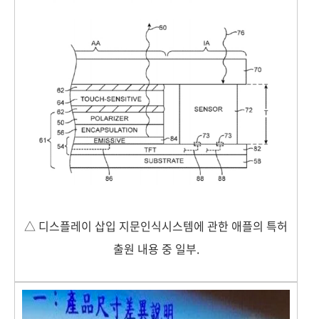
△ 디스플레이 삽입 지문인식시스템에 관한 애플의 특허
출원 내용 중 일부.