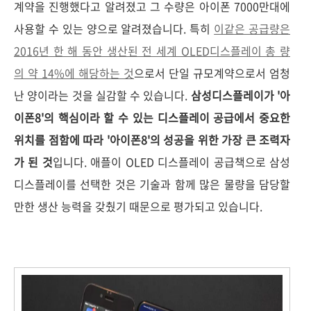
계약을 진행했다고 알려졌고 그 수량은 아이폰 7000만대에
사용할 수 있는 양으로 알려졌습니다. 특히
이같은 공급량은
2016년 한 해 동안 생산된 전 세계 OLED디스플레이 총 량
의
약 14%에 해당하는 것
으로서 단일 규모계약으로서 엄청
난 양이라는 것을 실감할 수 있습니다.
삼성디스플레이가 '아
이폰8'의 핵심이라 할 수 있는 디스플레이 공급에서 중요한
위치를 점함에 따라 '아이폰8'의 성공을 위한 가장 큰 조력자
가 된 것
입니다.
애플이 OLED 디스플레이 공급책으로 삼성
디스플레이를 선택한 것은 기술과 함께 많은 물량을 담당할
만한 생산 능력을 갖췄기 때문으로 평가되고 있습니다.