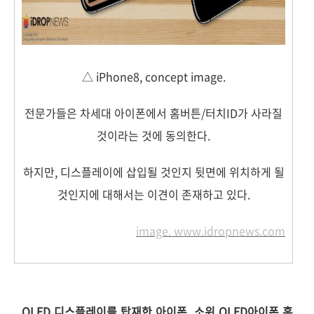
△ iPhone8, concept image.
전문가들은 차세대 아이폰에서 홈버튼/터치ID가 사라질
것이라는 것에 동의한다.
하지만, 디스플레이에 삽입될 것인지 뒷면에 위치하게 될
것인지에 대해서는 이견이 존재하고 있다.
image. www.idropnews.com
OLED 디스플레이를 탑재한 아이폰, 소위 OLED아이폰 혹