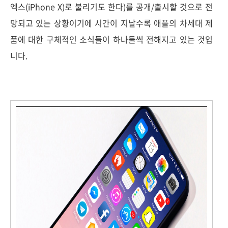
엑스(iPhone X)로 불리기도 한다)를 공개/출시할 것으로 전
망되고 있는 상황이기에 시간이 지날수록 애플의 차세대 제
품에 대한 구체적인 소식들이 하나둘씩 전해지고 있는 것입
니다.