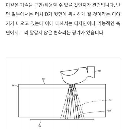
이같은 기술을 구현/적용할 수 있을 것인지가 관건입니다. 반
면 일부에서는 터치ID가 뒷면에 위치하게 될 것이라는 이야
기가 나오고 있는데 이에 대해서는 디자인이나 기능적인 측
면에서 그리 달갑지 않은 변화라는 평가가 있습니다.