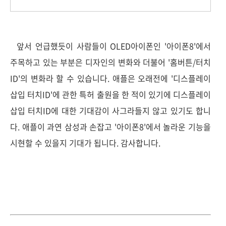
앞서 언급했듯이 사람들이 OLED아이폰인 '아이폰8'에서
주목하고 있는 부분은 디자인의 변화와 더불어 '홈버튼/터치
ID'의 변화라 할 수 있습니다. 애플은 오래전에 '디스플레이
삽입 터치ID'에 관한 특허 출원을 한 적이 있기에 디스플레이
삽입 터치ID에 대한 기대감이 사그라들지 않고 있기도 합니
다. 애플이 과연 삼성과 손잡고 '아이폰8'에서 놀라운 기능을
시현할 수 있을지 기대가 됩니다. 감사합니다.