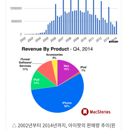
△ 2002년부터 2014년까지, 아이팟의 판매량 추이(왼