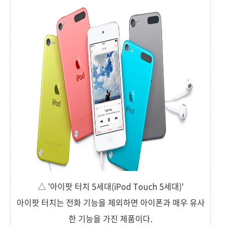
△ '아이팟 터치 5세대(iPod Touch 5세대)'
아이팟 터치는 전화 기능을 제외하면 아이폰과 매우 유사
한 기능을 가진 제품이다.