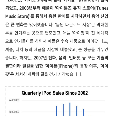
되었고, 2003년부터 애플이 '아이튠즈 뮤직 스토어(iTunes
Music Store)'를 통해서 음원 판매를 시작하면서 음악 산업
은 큰 변화
를 맞이했습니다. '음원 다운로드 시장'은 막대한
부를 안겨주는 곳으로 변모했고, 애플 '아이팟'이 전 세계적
으로 인기몰이를 하면서 애플은 후속 제품으로 아이팟 나노,
셔플, 터치 등의 제품을 시장에 내놓았고, 큰 성공을 거두었
습니다. 하지만,
2007년 전화, 음악, 인터넷 등 모든 기술의
결합이라 일컬을 법한 '아이폰(iPhone)'의 등장 이후, '아이
팟'은 서서히 하락의 길
을 걷기 시작했습니다.