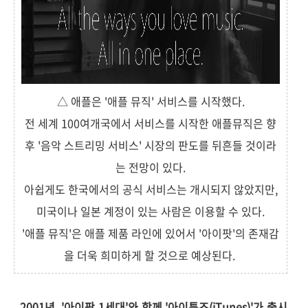
△ 애플은 '애플 뮤직' 서비스를 시작했다.
전 세계 100여개국에서 서비스를 시작한 애플뮤직은 향
후 '음악 스트리밍 서비스' 시장의 판도를 뒤흔들 것이라
는 전망이 있다.
아쉽게도 한국에서의 공식 서비스는 개시되지 않았지만,
미국이나 일본 계정이 있는 사람은 이용할 수 있다.
'애플 뮤직'은 애플 제품 라인에 있어서 '아이팟'의 존재감
을 더욱 희미하게 할 것으로 예상된다.
2001년, '아이팟 1세대'와 함께 '아이튠즈(iTunes)'가 출시