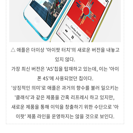
△ 애플은 더이상 '아이팟 터치'의 새로운 버전을 내놓고
있지 않다.
가장 최신 버전은 'A5'칩을 탑재하고 있는데, 이는 '아이
폰 4S'에 사용되었던 칩이다.
'상징적인 의미'로 애플은 과거의 향수를 불러 일으키는
'클래식'과 같은 제품을 간혹 리프레시 하고 있지만,
새로운 제품을 통해 이익을 창출하기 위한 수단으로 '아
이팟' 제품 라인을 운영하지는 않을 것으로 보인다.