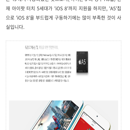
재 아이팟 터치 5세대가 'iOS 8'까지 지원을 하지만, 'A5'칩
으로 'iOS 8'을 부드럽게 구동하기에는 많이 부족한 것이 사
실입니다.