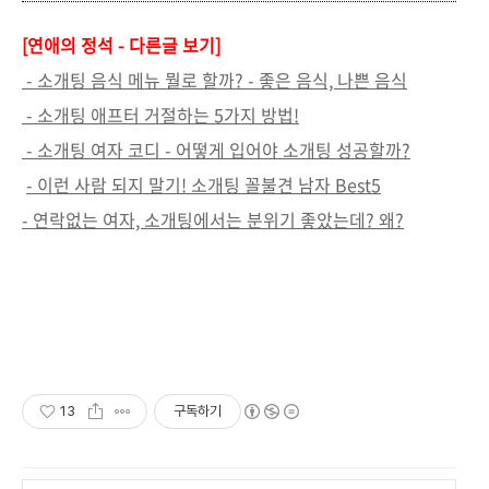
[연애의 정석 - 다른글
보기]
- 소개팅 음식 메뉴 뭘로 할까? - 좋은 음식, 나쁜 음식
- 소개팅 애프터 거절하는 5가지 방법!
- 소개팅 여자 코디 - 어떻게 입어야 소개팅 성공할까?
- 이런 사람 되지 말기! 소개팅 꼴불견 남자 Best5
- 연락없는 여자, 소개팅에서는 분위기 좋았는데? 왜?
13
구독하기