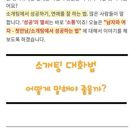
어요?
소개팅에서 성공하기, 연애를 잘 하는 법.
많은 사람들이 말
합니다.
'성공'의 열쇠
는 바로
'소통'
이죠!
오늘은
"남자와 여
자 - 첫만남/소개팅에서 성공하는 법"
에 대해서 이야기를 해
보도록 하겠습니다.