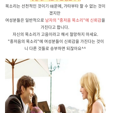
목소리는 선천적인 것이기 떄문에, 가타부타 할 수 없는 것이
겠지만
여성분들은 일반적으로
남자의 "중저음 목소리"에 신뢰감
을
가진다고 합니다.
자신의 목소리가 고음이라고 해서 절망하지 마세요.
"중저음의 목소리"에 여성분들이 신뢰감을 가진다는 것이
니 다른 것들로 승부하면 되잖아요^^