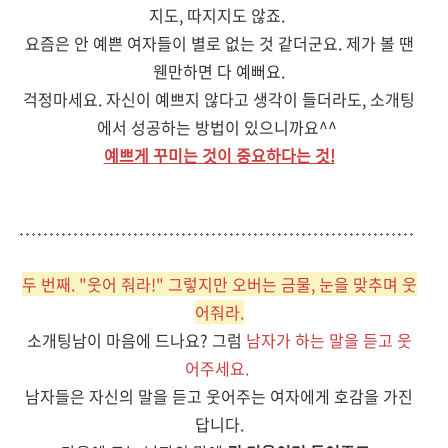
지도, 따지지도 않죠.
요즘은 안 예쁜 여자들이 별로 없는 것 같더군요. 제가 볼 땐
웬만하면 다 예뻐요.
걱정마세요. 자신이 예쁘지 않다고 생각이 들더라도, 소개팅
에서 성공하는 방법이 있으니까요^^
예쁘게 꾸미는 것이 중요하다는 것!
두 번째. "웃어 줘라!" 그렇지만 오버는 금물, 눈을 맞추며 웃
어줘라.
소개팅남이 마음에 드나요? 그럼
남자가 하는 말을 듣고 웃
어주세요.
남자들은 자신의 말을 듣고 웃어주는 여자에게 호감을 가진
답니다.