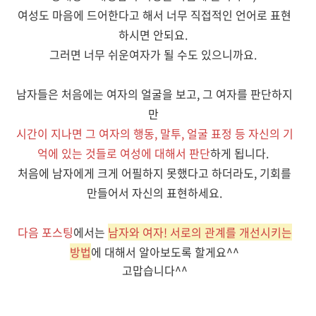
여성도 마음에 드어한다고 해서 너무 직접적인 언어로 표현
하시면 안되요.
그러면 너무 쉬운여자가 될 수도 있으니까요.
남자들은 처음에는 여자의 얼굴을 보고, 그 여자를 판단하지
만
시간이 지나면
그 여자의 행동, 말투, 얼굴 표정 등 자신의 기
억에 있는 것들로 여성에 대해서 판단
하게 됩니다.
처음에 남자에게 크게 어필하지 못했다고 하더라도, 기회를
만들어서 자신의 표현하세요.
다음 포스팅
에서는
남자와 여자! 서로의 관계를 개선시키는
방법
에 대해서 알아보도록 할게요^^
고맙습니다^^