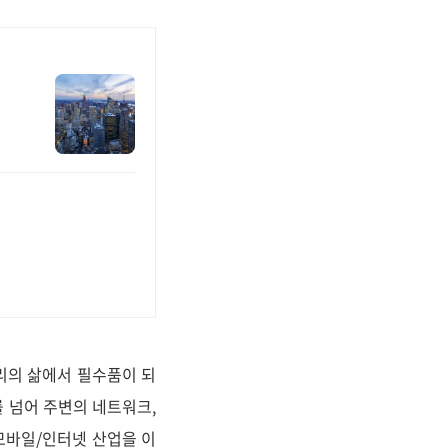
리의 삶에서 필수품이 되
 넘어 주변의 네트워크,
 모바일/인터넷 산업을 이