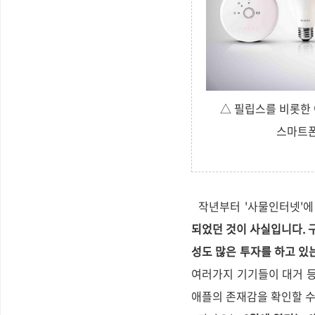
△ 필립스를 비롯한 
스마트폰
작년부터 '사물인터넷'에
되었던 것이 사실입니다. 구
성도 많은 투자를 하고 있
여러가지
기기들이 대거 
애플의 존재감을 확인할 수