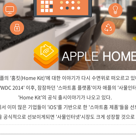
플의 '홈킷(Home Kit)'에 대한 이야기가 다시 수면위로 떠오르고 있
'WWDC 2014' 이후, 잠잠하던 '스마트홈 플랫폼'이자 애플의 '사물
'Home Kit'의 공식 출시이야기가 나오고 있다.
에서 이미 많은 기업들이 'iOS'를 기반으로 한 '스마트홈 제품'들을
을 공식적으로 선보이게되면 '사물인터넷'시장도 크게 성장할 것으로