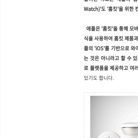
Watch)'도 '홈킷'을 위
애플은 '홈킷'을 통해 모
식을 사용하여 홈킷 제품과
플의 'iOS'를 기반으로
는 것은 아니라고 할 수 
로 플랫폼을 제공하고 여러
있기도 합니다.