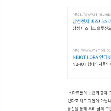
https://www.samsung.
삼성전자 비즈니스 
삼성 비즈니스 솔루션으
http://www.m2mbiz.co.
NBIOT LORA 인터
NB-IOT 협대역사물인
스마트폰의 보급과 함께 그
었다고 해도 과언이 아닙니
통신을 통해 우리 삶의 모