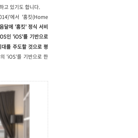
를 하고 있기도 합니다.
014)'에서 '홈킷(Home
음달에 '홈킷' 정식 서비
인 'iOS'를 기반으로
 시대를 주도할 것으로 평
의 'iOS'를 기반으로 한