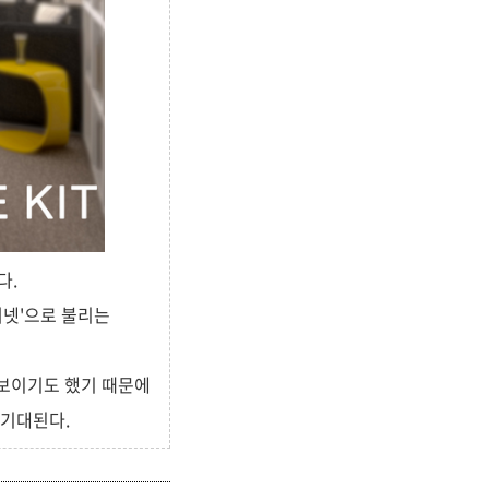
다.
인터넷'으로 불리는
 선보이기도 했기 때문에
 기대된다.