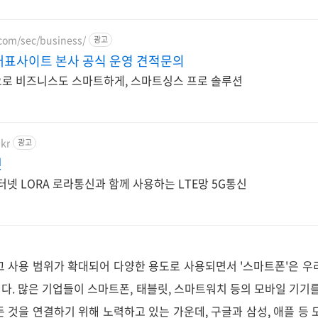
com/sec/business/
광고
대표사이트 본사 공식 운영 견적문의
로 비즈니스도 스마트하게, 스마트싱스 프로 솔루션
kr
광고
넷
터넷 LORA 로라통신과 함께 사용하는 LTE망 5G통신
 사용 범위가 확대되어 다양한 용도로 사용되면서 '스마트폰'은 우
다. 많은 기업들이 스마트폰, 태블릿, 스마트워치 등의 모바일 기기를
든 것을 연결하기 위해 노력하고 있는 가운데, 구글과 삼성, 애플 등