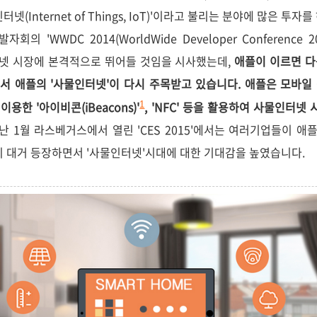
(Internet of Things, IoT)'이라고 불리는 분야에 많은 투자
'WWDC 2014(WorldWide Developer Conference 2
인터넷 시장에 본격적으로 뛰어들 것임을 시사했는데,
애플이 이르면 다
 애플의 '사물인터넷'이 다시 주목받고 있습니다. 애플은 모바일 OS
을 이용한 '아이비콘
(iBeacons)'
, 'NFC' 등을 활용하여 사물인터넷
1
 지난 1월 라스베거스에서 열린 'CES 2015'에서는 여러기업들이 애플
이 대거 등장하면서 '사물인터넷'시대에 대한 기대감을 높였습니다.