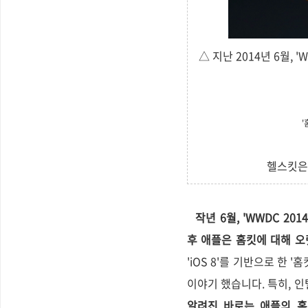
△ 지난 2014년 6월
'
헬스킷은 
작년 6월, 'WWDC 2
후 애플은 홈킷에 대해 오
'iOS 8'를 기반으로 한 
이야기 했습니다. 특히, 
알려진 바로는 애플의 홈킷 제