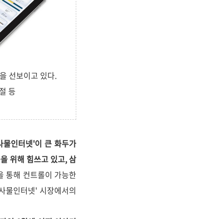
들을 선보이고 있다.
절 등
 '사물인터넷'이 큰 화두가
을 위해 힘쓰고 있고, 삼
폰'을 통해 컨트롤이 가능한
 '사물인터넷' 시장에서의