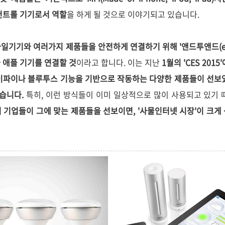
한 컨트롤 기기로서 역할
을 하게 될 것으로 이야기되고 있습니다.
바일기기와 여러가지 제품들을 안전하게 연결하기 위해 '앤드투앤드(end-
 애플 기기를 연결할 것
이라고 합니다. 이는
지난
1월의 'CES 20
 와이파이나 블루투스 기능을 기반으로
작동하는 다양한 제품들이 선보
있습니다.
특히, 이런 방식들이 이미 일상적으로 많이 사용되고 있기 
 기업들이 그에 맞는 제품들을 선보이면, '사물인터넷 시장'이 크게