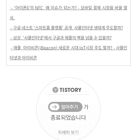
- '아이폰6'의 NFC, 왜 이슈가 되는가? - 모바일 결제 시장을 바꿀 열
쇠.
- 구글 네스트 '스마트홈 플랫폼' 공개, 사물인터넷 생태계 주도할까?
- 삼성, '사물인터넷'에서 구글과 애플의 벽을 넘을 수 있을까?
- 애플, 아이비콘(iBeacon):새로운 시대 IoT시장 주도 할까? - 사물인
터넷과 아이비콘