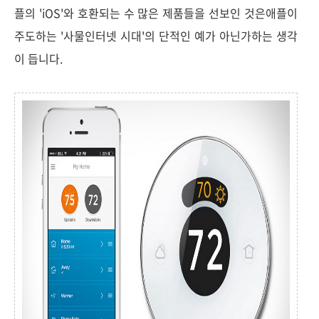
플의 'iOS'와 호환되는 수 많은 제품들을 선보인 것은애플이
주도하는 '사물인터넷 시대'의 단적인 예가 아닌가하는 생각
이 듭니다.