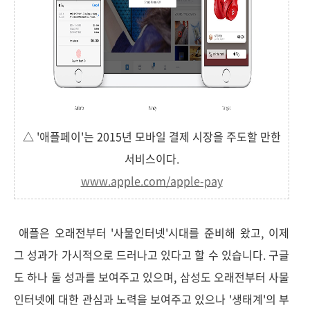
△ '애플페이'는 2015년 모바일 결제 시장을 주도할 만한
서비스이다.
www.apple.com/apple-pay
애플은 오래전부터 '사물인터넷'시대를 준비해 왔고, 이제
그 성과가 가시적으로 드러나고 있다고 할 수 있습니다. 구글
도 하나 둘 성과를 보여주고 있으며, 삼성도 오래전부터 사물
인터넷에 대한 관심과 노력을 보여주고 있으나 '생태계'의 부