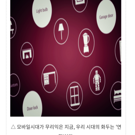
△ 모바일시대가 무리익은 지금, 우리 시대의 화두는 '연