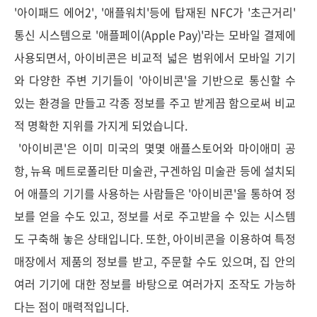
'아이패드 에어2', '애플워치'등에 탑재된 NFC가 '초근거리'
통신 시스템으로 '애플페이(Apple Pay)'라는 모바일 결제에
사용되면서, 아이비콘은 비교적 넓은 범위에서 모바일 기기
와 다양한 주변 기기들이 '아이비콘'을 기반으로 통신할 수
있는 환경을 만들고 각종 정보를 주고 받게끔 함으로써 비교
적 명확한 지위를 가지게 되었습니다.
'아이비콘'은 이미 미국의 몇몇 애플스토어와 마이애미 공
항, 뉴욕 메트로폴리탄 미술관, 구겐하임 미술관 등에 설치되
어 애플의 기기를 사용하는 사람들은 '아이비콘'을 통하여 정
보를 얻을 수도 있고, 정보를 서로 주고받을 수 있는 시스템
도 구축해 놓은 상태입니다. 또한, 아이비콘을 이용하여 특정
매장에서 제품의 정보를 받고, 주문할 수도 있으며, 집 안의
여러 기기에 대한 정보를 바탕으로 여러가지 조작도 가능하
다는 점이 매력적입니다.