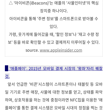
△ '아이비콘(iBeacons)'는 애플의 '사물인터넷'의 핵심
장치중 하나이다.
아이비콘을 통해 '주변 정보'를 스마트폰으로 받아볼 수
있다.
가령, 옷가게에 들어갔을 때, '할인 정보'나 '재고 수량 정
보' 등을 바로 확인할 수 있고 결제까지 이루어질 수 있다.
source.
www.appleinsider.com
'애플페이', 2015년 모바일 결제 시장의 '왕좌'자리 꿰찰
것.
앞서 언급한 '비콘'시스템이 스마트폰이나 태블릿 등 모바
일 기기로 주변 매장, 사물에 대한 정보를 얻고, 상태를 파악
하며, 상호작용을 하는 것에 중점이라면 NFC칩을 이용한 '애
플페이'를 통한 결제 시스템은 모바일 시대의 정점을 찍는 것