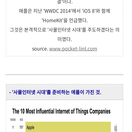
결'이다.
애플은 지난 'WWDC 2014'에서 'iOS 8'와 함께
'HomeKit'을 언급했다.
그것은 본격적으로 '사물인터넷 시대'를 주도하겠다는 의
미였다.
source.
www.pocket-lint.com
- '사물인터넷 시대'를 준비하는 애플이 가진 것.