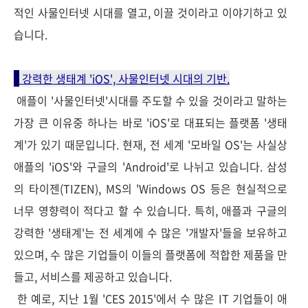
적인 사물인터넷 시대를 열고, 이끌 것이라고 이야기하고 있
습니다.
강력한 생태계 'iOS', 사물인터넷 시대의 기반.
애플이 '사물인터넷'시대를 주도할 수 있을 것이라고 말하는
가장 큰 이유중 하나는 바로 'iOS'로 대표되는 플랫폼 '생태
계'가 있기 때문입니다. 현재, 전 세계 '모바일 OS'는 사실상
애플의 'iOS'와 구글의 'Android'로 나뉘고 있습니다. 삼성
의 타이젠(TIZEN), MS의 'Windows OS 등은 현실적으로
너무 영향력이 적다고 할 수 있습니다. 특히, 애플과 구글의
강력한 '생태계'는 전 세계에 수 많은 '개발자'들을 보유하고
있으며, 수 많은 기업들이 이들의 플랫폼에 적합한 제품을 만
들고, 서비스를 제공하고 있습니다.
한 예로, 지난 1월 'CES 2015'에서 수 많은 IT 기업들이 애