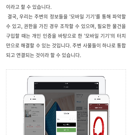
이라고 할 수 있습니다.
결국, 우리는 주변의 정보들을 '모바일 기기'를 통해 파악할
수 있고, 권한을 가진 경우 조작할 수 있으며, 필요한 물건을
구입할 때는 개인 인증을 바탕으로 한 '모바일 기기'의 터치
만으로 해결할 수 있는 것입니다. 주변 사물들이 하나로 통합
되고 연결되는 것이라 할 수 있습니다.