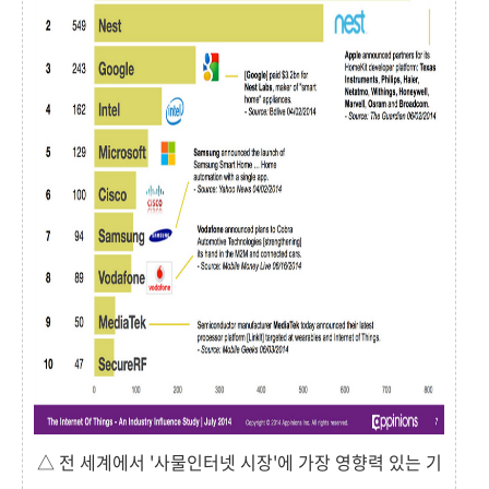
△ 전 세계에서 '사물인터넷 시장'에 가장 영향력 있는 기