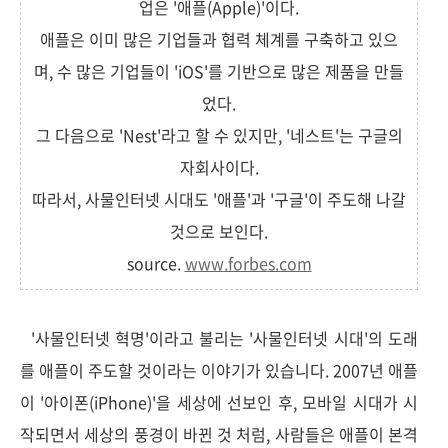
업은 '애플(Apple)'이다.
애플은 이미 많은 기업들과 협력 체계를 구축하고 있으
며, 수 많은 기업들이 'iOS'를 기반으로 많은 제품을 만들
었다.
그 다음으로 'Nest'라고 할 수 있지만, '네스트'는 구글의
자회사이다.
따라서, 사물인터넷 시대도 '애플'과 '구글'이 주도해 나갈
것으로 보인다.
source.
www.forbes.com
'사물인터넷 혁명'이라고 불리는 '사물인터넷 시대'의 도래
를 애플이 주도할 것이라는 이야기가 있습니다. 2007년 애플
이 '아이폰(iPhone)'을 세상에 선보인 후, 모바일 시대가 시
작되면서 세상의 풍경이 바뀐 것 처럼, 사람들은 애플이 본격