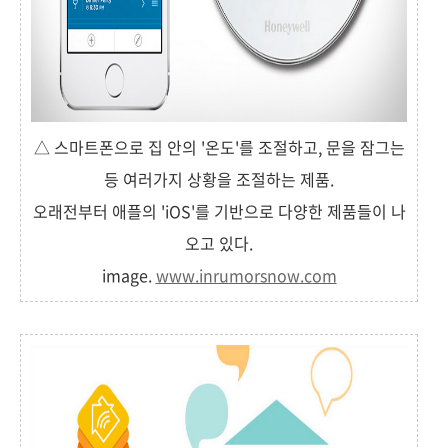
△ 스마트폰으로 집 안의 '온도'를 조절하고, 문을 잠그는
등 여러가지 상황을 조절하는 제품.
오래전부터 애플의 'iOS'를 기반으로 다양한 제품들이 나
오고 있다.
image.
www.inrumorsnow.com