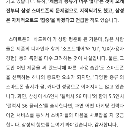
가고 있습니다. 특히,
'제품의 종류가 너무 많다'는 것이 오래
전부터 삼성 스마트폰의 문제점으로 지적되기도 했고, 삼성
은 자체적으로도 '집중'을 하겠다고 언급
한 적도 있습니다.
스마트폰의 '하드웨어'가 상향 평준화 된 가운데, 많은 사람
들은 제품의 디자인과 함께 '소프트웨어'와 'UI', 'UX(사용자
경험)' 등의 측면을 다수 고려하는 것이 사실입니다. 물론, 그
동안 어떤 제품을 써 왔느냐에 따른 '사용 습관'도 스마트폰
을 선택하는 하나의 중요한 요소가 되지만, '다양한 종류'의
스마트폰 출시가 곧, 커다란 성공으로 이어지지는 않고 있습
니다. 과연, 삼성이 4.6인치 '갤럭시 S6 미니'와 함께 5.5인치
'갤럭시 S6 플러스'를 출시한다면, 과연 어떤 마케팅 전략과
어떤 서비스를 통해서 소비자들의 마음을 사로잡을 지 궁금
합니다. 삼성의 행보를 눈여겨 봐야겠습니다. 감사합니다.