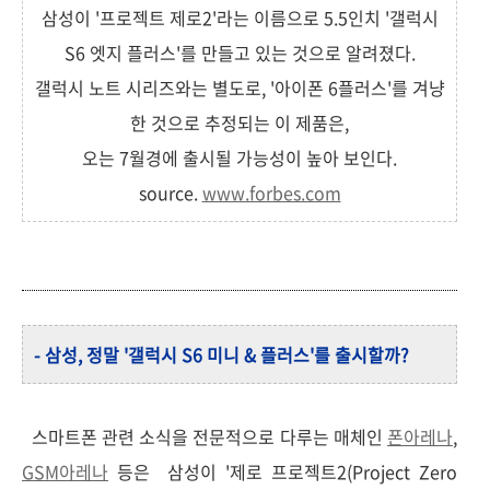
삼성이 '프로젝트 제로2'라는 이름으로 5.5인치 '갤럭시
S6 엣지 플러스'를 만들고 있는 것으로 알려졌다.
갤럭시 노트 시리즈와는 별도로, '아이폰 6플러스'를 겨냥
한 것으로 추정되는 이 제품은,
오는 7월경에 출시될 가능성이 높아 보인다.
source.
www.forbes.com
- 삼성, 정말 '갤럭시 S6 미니 & 플러스'를 출시할까?
스마트폰 관련 소식을 전문적으로 다루는 매체인
폰아레나
,
GSM아레나
등은
삼성이
'제로 프로젝트2(Project Zero