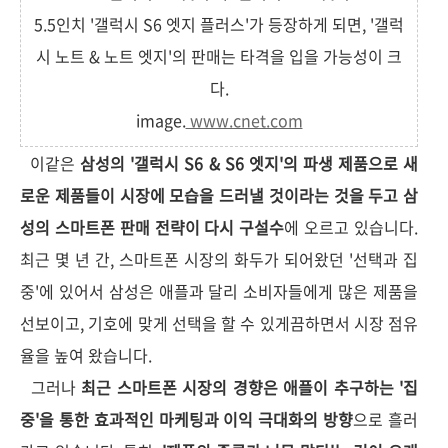
5.5인치 '갤럭시 S6 엣지 플러스'가 등장하게 되면, '갤럭
시 노트 & 노트 엣지'의 판매는 타격을 입을 가능성이 크
다.
image.
www.cnet.com
이같은
삼성의 '갤럭시 S6 & S6 엣지'의 파생 제품으로 새
로운 제품들이 시장에 모습을 드러낼 것이라는 것을 두고 삼
성의 스마트폰 판매 전략이 다시 구설수
에 오르고 있습니다.
최근 몇 년 간, 스마트폰 시장의 화두가 되어왔던 '선택과 집
중'에 있어서 삼성은 애플과 달리 소비자들에게 많은 제품을
선보이고, 기호에 맞게 선택을 할 수 있게끔하면서 시장 점유
율을 높여 왔습니다.
그러나
최근 스마트폰 시장의 경향은 애플이 추구하는 '집
중'을 통한 효과적인 마케팅과 이익 극대화의 방향
으로 흘러