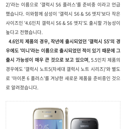
2)'라는 이름으로 '갤럭시 S6 플러스'를 준비중 이라고 언급
했습니다. 이와함께
삼성이 '갤럭시 S6 & S6 엣지'보다 작은
사이즈인 '4.6인치 갤럭시 S6 & S6 엣지'도 출시할 가능성이
높다고 전했습니다.
4.6인치 제품의 경우, 작년에 출시되었던 '갤럭시 S5'의 경
우에도 '미니'라는 이름으로 출시되었던 적이 있기 때문에 그
출시 가능성이 매우 큰 것으로 보고 있으며
, 5.5인치 제품의
경우에도 '갤럭시 노트5(차세대 갤럭시 노트 시리즈)'와 별도
로 '아이폰 6 플러스'를 겨냥한 새로운 제품을 준비중인 것으
로 알려졌습니다.