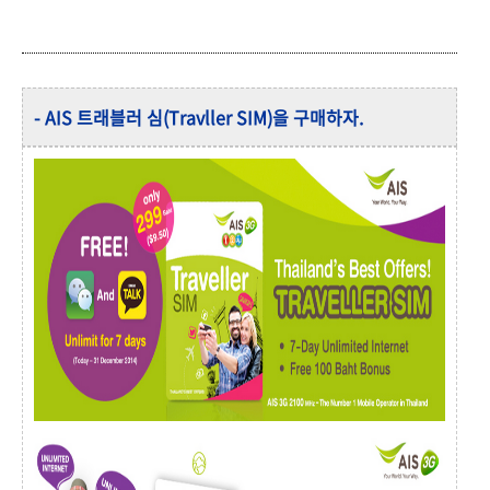
- AIS 트래블러 심(Travller SIM)을 구매하자.