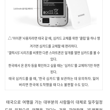
△
'아이폰'사용자라면
태국 갈 때, 심카드 교체를 위한 '클립'을 하나 챙
겨가면 심카드를 교체할 때 편리하다.
'갤럭시S'시리즈를 비롯한 다른 스마트폰은 덮개를 열면 심카드를 볼 수
있다.
한국에서 온 문자 등을 확인하고 싶을 때는 '심카드'를 교체하기만 하면
된다.
태국 심카드를 쓸 때, '한국 심카드'를 보관하는 데 유의하자. 잃어
버리면 한국에 도착했을 때 다소 불편할 수도 있다.
태국으로 여행을 가는 대부분의 사람들이 대체로 일주일정
도의 일정으로 여행을 간다는 것을 감안하면, '트래블러