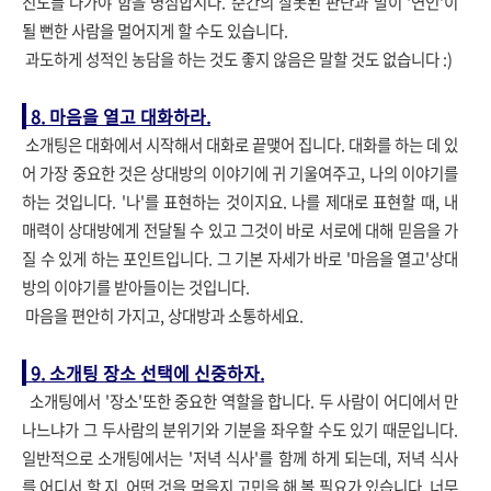
진도를 나가야 함을 명심합시다. 순간의 잘못된 판단과 말이 '연인'이
될 뻔한 사람을 멀어지게 할 수도 있습니다.
과도하게 성적인 농담을 하는 것도 좋지 않음은 말할 것도 없습니다 :)
8. 마음을 열고 대화하라.
소개팅은 대화에서 시작해서 대화로 끝맺어 집니다. 대화를 하는 데 있
어 가장 중요한 것은 상대방의 이야기에 귀 기울여주고, 나의 이야기를
하는 것입니다. '나'를 표현하는 것이지요. 나를 제대로 표현할 때, 내
매력이 상대방에게 전달될 수 있고 그것이 바로 서로에 대해 믿음을 가
질 수 있게 하는 포인트입니다. 그 기본 자세가 바로 '마음을 열고'상대
방의 이야기를 받아들이는 것입니다.
마음을 편안히 가지고, 상대방과 소통하세요.
9. 소개팅 장소 선택에 신중하자.
소개팅에서 '장소'또한 중요한 역할을 합니다. 두 사람이 어디에서 만
나느냐가 그 두사람의 분위기와 기분을 좌우할 수도 있기 때문입니다.
일반적으로 소개팅에서는 '저녁 식사'를 함께 하게 되는데, 저녁 식사
를 어디서 할 지, 어떤 것을 먹을지 고민을 해 볼 필요가 있습니다. 너무