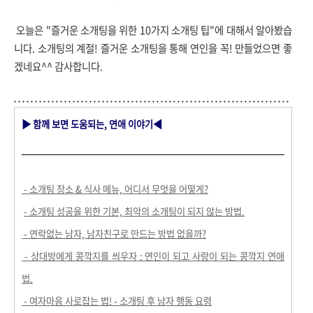
오늘은 "즐거운 소개팅을 위한 10가지 소개팅 팁"에 대해서 알아봤습
니다. 소개팅의 계절! 즐거운 소개팅을 통해 연인을 꼭! 만들었으면 좋
겠네요^^ 감사합니다.
▶ 함께 보면 도움되는, 연애 이야기
◀
- 소개팅 장소 & 식사 메뉴, 어디서 무엇을 어떻게?
- 소개팅 성공을 위한 기본, 최악의 소개팅이 되지 않는 방법.
- 연락없는 남자, 남자친구로 만드는 방법 없을까?
- 상대방에게 콩깍지를 씌우자 : 연인이 되고 사랑이 되는 콩깍지 연애
법.
- 여자마음 사로잡는 법! - 소개팅 후 남자 행동 요령