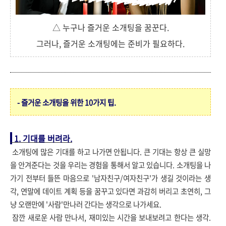
△ 누구나 즐거운 소개팅을 꿈꾼다.
그러나, 즐거운 소개팅에는 준비가 필요하다.
- 즐거운 소개팅을 위한 10가지 팁.
1. 기대를 버려라.
소개팅에 많은 기대를 하고 나가면 안됩니다. 큰 기대는 항상 큰 실망
을 안겨준다는 것을 우리는 경험을 통해서 알고 있습니다. 소개팅을 나
가기 전부터 들뜬 마음으로 '남자친구/여자친구'가 생길 것이라는 생
각, 연말에 데이트 계획 등을 꿈꾸고 있다면 과감히 버리고 초연히, 그
냥 오랜만에 '사람'만나러 간다는 생각으로 나가세요.
잠깐 새로운 사람 만나서, 재미있는 시간을 보내보려고 한다는 생각.