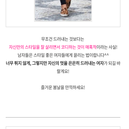
무조건 드러내는 것보다는
자신만의 스타일을 잘 살리면서 코디하는 것이
매혹적
이라는 사실!
남자들은 스타일 좋은 여자들에게 끌리는 법이랍니다^^
너무 튀지 않게, 그렇지만 자신의 멋을 은은히 드러내는 여자
가 되길 바
랄게요!
즐거운 봄날을 만끽하세요!