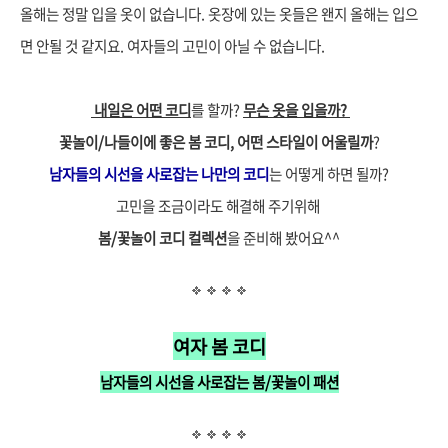
올해는 정말 입을 옷이 없습니다. 옷장에 있는 옷들은 왠지 올해는 입으
면 안될 것 같지요. 여자들의 고민이 아닐 수 없습니다.
내일은 어떤 코디
를 할까?
무슨 옷을 입을까?
꽃놀이/나들이에 좋은 봄 코디, 어떤 스타일이 어울릴까
?
남자들의 시선을 사로잡는 나만의 코디
는 어떻게 하면 될까?
고민을 조금이라도 해결해 주기위해
봄/꽃놀이 코디 컬렉션
을 준비해 봤어요^^
여자 봄 코디
남자들의 시선을 사로잡는 봄/꽃놀이 패션