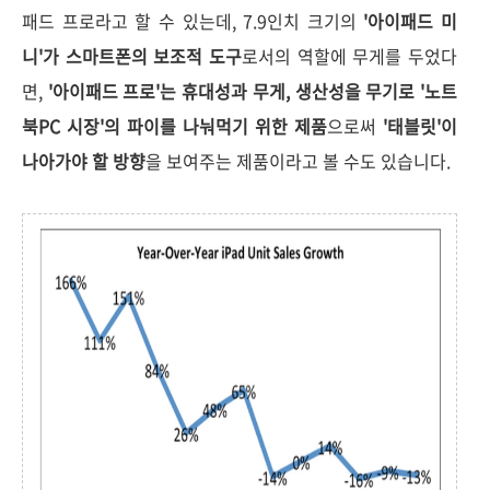
패드 프로라고 할 수 있는데, 7.9인치 크기의
'아이패드 미
니'가 스마트폰의 보조적 도구
로서의 역할에 무게를 두었다
면,
'아이패드 프로'는 휴대성과 무게, 생산성을 무기로 '노트
북PC 시장'의 파이를 나눠먹기 위한 제품
으로써
'태블릿'이
나아가야 할 방향
을 보여주는 제품이라고 볼 수도 있습니다.