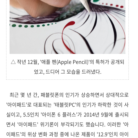
△ 작년 12월, '애플 펜(Apple Pencil)'의 특허가 공개되
었고, 드디어 그 모습을 드러냈다.
최근 몇 년 간, 패블릿폰의 인기가 상승하면서 상대적으로
'아이패드'로 대표되는 '태블릿PC'의 인기가 하락한 것이 사
실이고, 5.5인치 '아이폰 6 플러스'가 2014년 9월에 출시되
면서 '아이패드' 위기론이 부각되기도 했습니다. 이러한 '아
이패드'의 위상 변화 과정 중에 나온 제품이 '12.9'인치 아이