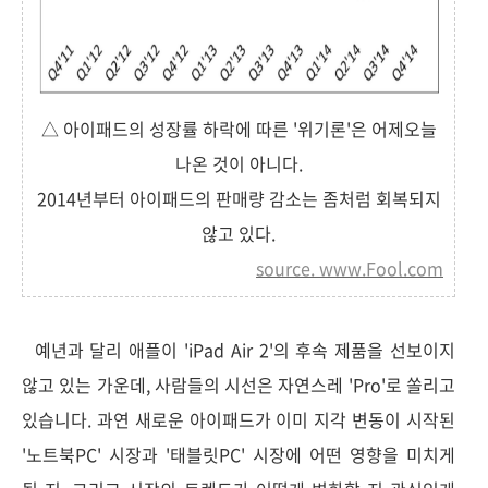
△ 아이패드의 성장률 하락에 따른 '위기론'은 어제오늘
나온 것이 아니다.
2014년부터 아이패드의 판매량 감소는 좀처럼 회복되지
않고 있다.
source. www.Fool.com
예년과 달리 애플이 'iPad Air 2'의 후속 제품을 선보이지
않고 있는 가운데, 사람들의 시선은 자연스레 'Pro'로 쏠리고
있습니다. 과연 새로운 아이패드가 이미 지각 변동이 시작된
'노트북PC' 시장과 '태블릿PC' 시장에 어떤 영향을 미치게