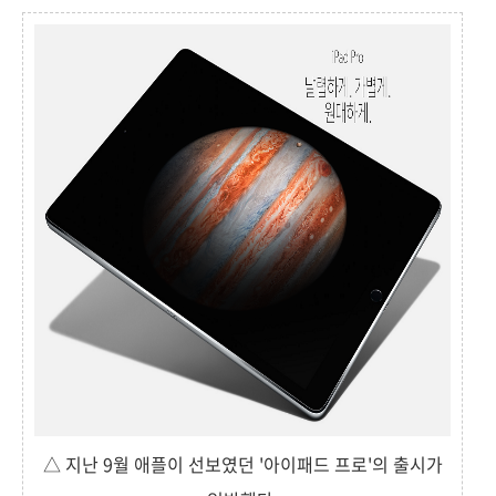
△ 지난 9월 애플이 선보였던 '아이패드 프로'의 출시가