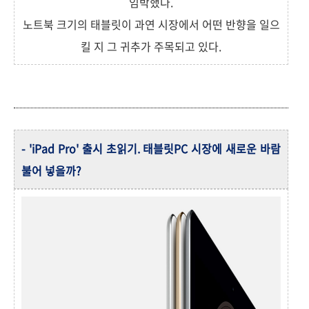
임박했다.
노트북 크기의 태블릿이 과연 시장에서 어떤 반향을 일으
킬 지 그 귀추가 주목되고 있다.
- 'iPad Pro' 출시 초읽기. 태블릿PC 시장에 새로운 바람
불어 넣을까?