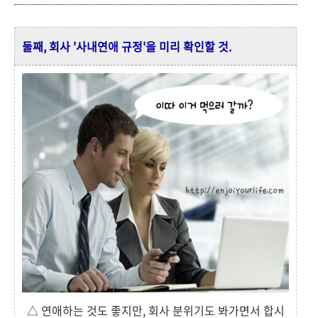
둘째, 회사 '사내연애 규정'을 미리 확인할 것.
△ 연애하는 것도 좋지만, 회사 분위기도 봐가면서 합시