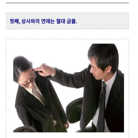
첫째, 상사와의 연애는 절대 금물.