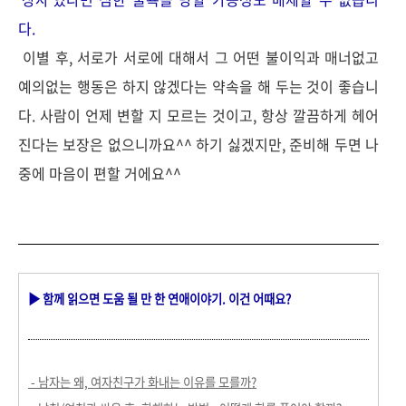
다.
이별 후, 서로가 서로에 대해서 그 어떤 불이익과 매너없고
예의없는 행동은 하지 않겠다는 약속을 해 두는 것이 좋습니
다. 사람이 언제 변할 지 모르는 것이고, 항상 깔끔하게 헤어
진다는 보장은 없으니까요^^ 하기 싫겠지만, 준비해 두면 나
중에 마음이 편할 거에요^^
▶ 함께 읽으면 도움 될 만 한
연애이야기. 이건 어때요?
- 남자는 왜, 여자친구가 화내는 이유를 모를까?