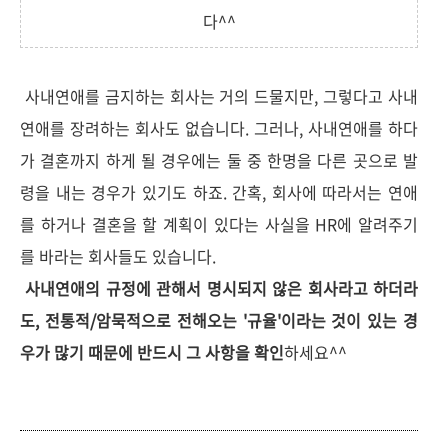
다^^
사내연애를 금지하는 회사는 거의 드물지만, 그렇다고 사내
연애를 장려하는 회사도 없습니다. 그러나, 사내연애를 하다
가 결혼까지 하게 될 경우에는 둘 중 한명을 다른 곳으로 발
령을 내는 경우가 있기도 하죠. 간혹, 회사에 따라서는 연애
를 하거나 결혼을 할 계획이 있다는 사실을 HR에 알려주기
를 바라는 회사들도 있습니다.
사내연애의 규정에 관해서 명시되지 않은 회사라고 하더라
도, 전통적/암묵적으로 전해오는 '규율'이라는 것이 있는 경
우가 많기 때문에 반드시 그 사항을 확인
하세요^^