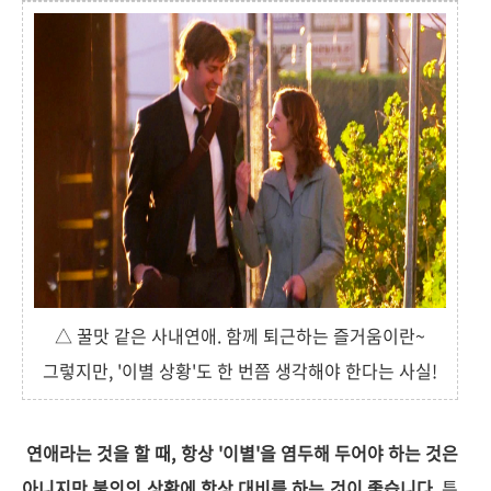
△ 꿀맛 같은 사내연애. 함께 퇴근하는 즐거움이란~
그렇지만, '이별 상황'도 한 번쯤 생각해야 한다는 사실!
연애라는 것을 할 때, 항상 '이별'을 염두해 두어야 하는 것은
아니지만 불의의 상황에 항상 대비를 하는 것이 좋습니다.
특