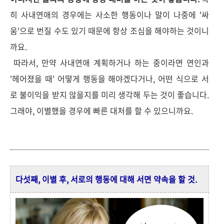
히 사내연애의 경우에는 사소한 행동이나 말이 나중에 '싸
움'으로 번질 수도 있기 때문에 항상 조심을 해야하는 것이니
까요.
따라서, 만약 사내연애 계획하거나 하는 중이라면 연인과
'헤어졌을 때' 어떻게 행동을 해야겠다거나, 어떤 식으로 서
로 불이익을 받지 않을지를 미리 생각해 두는 것이 좋습니다.
그래야, 이별했을 경우에 빠른 대처를 할 수 있으니까요.
다섯째, 이별 후, 서로의 행동에 대해 서면 약속을 할 것.