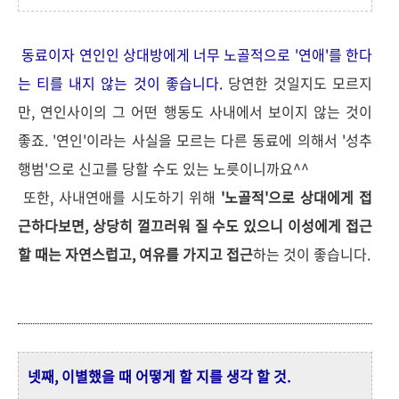
동료이자 연인인 상대방에게 너무 노골적으로 '연애'를 한다
는 티를 내지 않는 것이 좋습니다.
당연한 것일지도 모르지
만, 연인사이의 그 어떤 행동도 사내에서 보이지 않는 것이
좋죠. '연인'이라는 사실을 모르는 다른 동료에 의해서 '성추
행범'으로 신고를 당할 수도 있는 노릇이니까요^^
또한, 사내연애를 시도하기 위해
'노골적'으로 상대에게 접
근하다보면, 상당히 껄끄러워 질 수도 있으니 이성에게 접근
할 때는 자연스럽고, 여유를 가지고 접근
하는 것이 좋습니다.
넷째, 이별했을 때 어떻게 할 지를 생각 할 것.