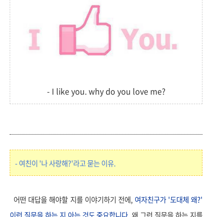
- I like you. why do you love me?
- 여친이 '나 사랑해?'라고 묻는 이유.
어떤 대답을 해야할 지를 이야기하기 전에,
여자친구가 '도대체 왜?'
이런 질문을 하는 지 아는 것도 중요합니다.
왜 그런 질문을 하는 지를