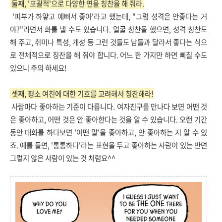
둘째, '포괄적'으로 다양한 면을 칭찬을 해 줘라.
'피부가 하얗고 예뻐서 좋아'라고 했는데, "그럼 성격은 안좋다는 거
야?"라면서 화를 낼 수도 있습니다. 얼굴 칭찬을 했으면, 성격 칭찬도
해 주고, 취미나 특성, 개성 등 그런 것들도 남들과 달라서 좋다는 식으
로 전체적으로 칭찬을 해 줘야 합니다. 어느 한 가지만 하면 삐칠 수도
있으니 주의 하세요!
셋째, 평소 여친에 대한 기호를 고려해서 칭찬해라!
사람마다 좋아하는 기준이 다릅니다. 여자친구를 만나다 보면 어떤 것
은 좋아하고, 어떤 것은 안 좋아한다는 것을 알 수 있습니다. 오랜 기간
동안 대화를 하다보면 '어떤 말'을 좋아하고, 안 좋아하는 지 알 수 있
죠. 예를 들면, '통통하다'라는 표현을 두고 좋아하는 사람이 있는 반면
그렇지 않은 사람이 있는 것 처럼요^^