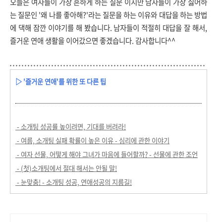
오늘은 여자들이 가장 흔하게 하는 질문 이지만 남자들이 가장 싫어하
는 질문인 '왜 나를 좋아해?'라는 질문을 하는 이유와 대답을 하는 방법
에 댁해 잠깐 이야기를 해 봤습니다. 남자들이 적절히 대답을 잘 해서,
즐거운 연애 생활을 이어갔으면 좋겠습니다. 감사합니다^^
▷ '즐거운 연애'를 위한 또 다른 팁
- 소개팅 성공률 높이려면, 기대를 버려라!
- 여름, 소개팅 실패 확률이 높은 이유 - 심리에 관한 이야기
- 여자 선물, 어떻게 해야 그녀가 마음에 들어할까? - 선물에 관한 조언
- (첫)소개팅에서 절대 해서는 안될 말!
- 눈맞춤! - 소개팅 성공, 연애성공의 지름길!