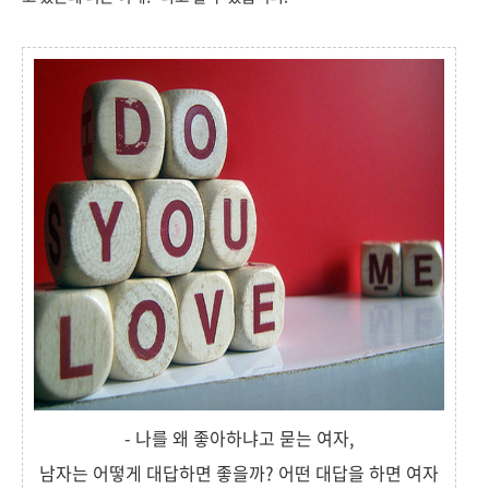
- 나를 왜 좋아하냐고 묻는 여자,
남자는 어떻게 대답하면 좋을까? 어떤 대답을 하면 여자