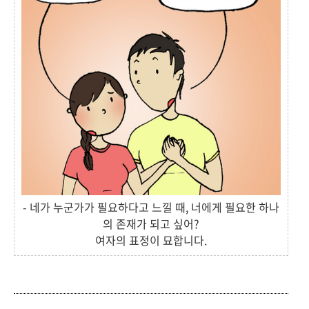
- 네가 누군가가 필요하다고 느낄 때, 너에게 필요한 하나
의 존재가 되고 싶어?
여자의 표정이 묘합니다.