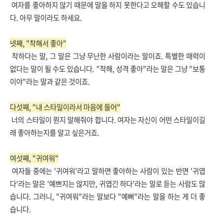
여자를 좋아하지 않기 때문에 말을 하지 못한다고 오해할 수도 있습니
다. 아무 말이라도 하세요.
넷째, "착해서 좋아"
착하다는 말, 그 말은 그냥 무난한 사람이라는 말이죠. 특별한 매력이
없다는 말이 될 수도 있습니다. "착해, 성격 좋아"라는 말은 그냥 "보통
이야"라는 말과 같은 것이죠.
다섯째, "내 스타일이라서 마음에 들어"
너의 스타일이 뭔지 말해줘야 합니다. 여자는 자신이 어떤 스타일이길
래 좋아하는지를 알고 싶은거죠.
여섯째, "귀여워"
여자들 중에는 '귀여워'라고 말하면 좋아하는 사람이 있는 반면 '귀엽
다'라는 말은 '예쁘지는 않지만, 귀엽긴 하다'라는 말로 듣는 사람도 많
습니다. 그러니, "귀여워"라는 말보다 "예뻐"라는 말을 하는 게 더 좋
습니다.