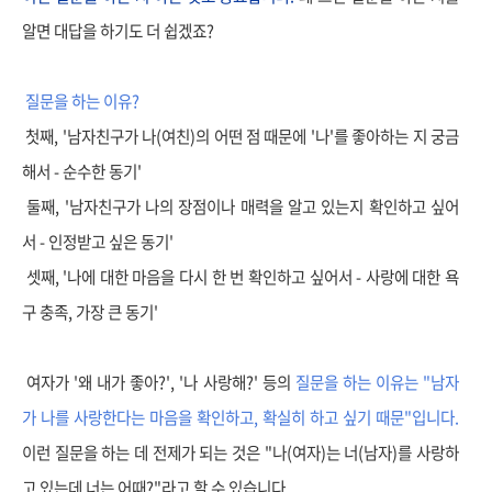
알면 대답을 하기도 더 쉽겠죠?
질문을 하는 이유?
첫째, '남자친구가 나(여친)의 어떤 점 때문에 '나'를 좋아하는 지 궁금
해서 - 순수한 동기'
둘째, '남자친구가 나의 장점이나 매력을 알고 있는지 확인하고 싶어
서 - 인정받고 싶은 동기'
셋째, '나에 대한 마음을 다시 한 번 확인하고 싶어서 - 사랑에 대한 욕
구 충족, 가장 큰 동기'
여자가 '왜 내가 좋아?', '나 사랑해?' 등의
질문을 하는 이유는
"남자
가 나를 사랑한다는 마음을 확인하고, 확실히 하고 싶기 때문"입니다.
이런 질문을 하는 데 전제가 되는 것은 "나(여자)는 너(남자)를 사랑하
고 있는데 너는 어때?"라고 할 수 있습니다.