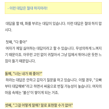
- 이런 대답은 절대 하지마라!
대답을 할 때, 화를 부르는 대답이 있습니다. 이런 대답은 절대 하지 맙
시다.
첫째, "다 좋아"
여자가 제일 싫어하는 대답이라고 할 수 있습니다. 무성의하게 느껴지
기 때문이죠. 아무런 고민 없이 귀찮아서 그냥 입에서 튀어나온 듯한 느
낌이 들기 때문입니다.
둘째, "너는 내가 왜 좋아?"
하라는 대답은 안하고 갑자기 질문을 하고 있습니다. 이럴 경우, "오빠
부터 대답해봐"라고 하면서 싸움으로 번질 가능성이 높습니다. 여자의
마음 속에는 '불신'이 쌓이게 되는 거죠.
셋째, "그걸 어떻게 말해? 말로 표현할 수가 없어"