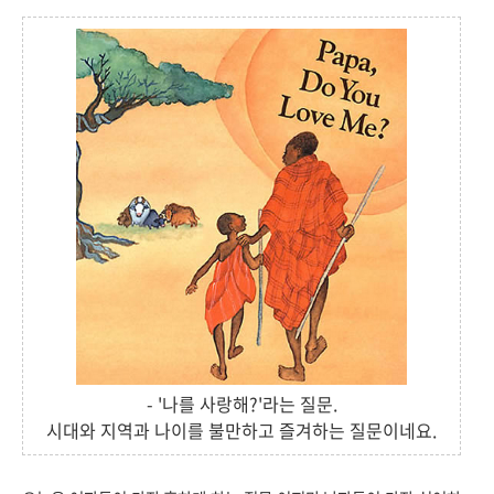
- '나를 사랑해?'라는 질문.
시대와 지역과 나이를 불만하고 즐겨하는 질문이네요.