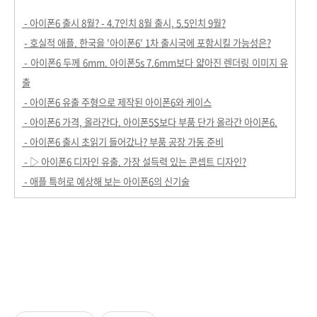
- 아이폰6 출시 8월? - 4.7인치 8월 출시, 5.5인치 9월?
- 호실적 애플. 한국을 '아이폰6' 1차 출시국에 포함시킬 가능성은?
- 아이폰6 두께 6mm. 아이폰5s 7.6mm보다 얇아진 렌더링 이미지 유
출
- 아이폰6 유출 주형으로 제작된 아이폰6와 케이스
- 아이폰6 가격, 올라간다. 아이폰5S보다 부품 단가 올라간 아이폰6.
- 아이폰6 출시 초읽기 들어갔나? 부품 공장 가동 준비
- ▷ 아이폰6 디자인 유출. 가장 설득력 있는 콘셉트 디자인?
- 애플 특허로 예상해 보는 아이폰6의 신기술