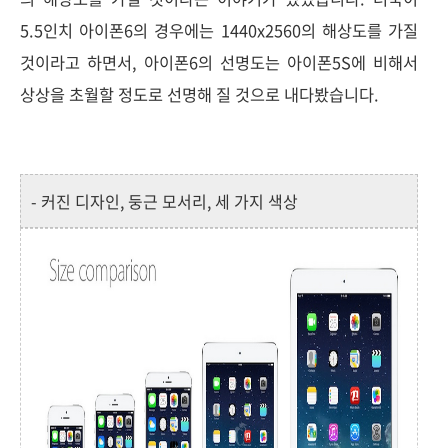
5.5인치 아이폰6의 경우에는 1440x2560의 해상도를 가질
것이라고 하면서, 아이폰6의 선명도는 아이폰5S에 비해서
상상을 초월할 정도로 선명해 질 것으로 내다봤습니다.
- 커진 디자인, 둥근 모서리, 세 가지 색상