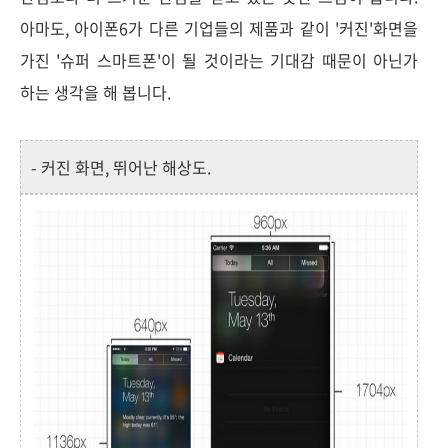
아마도, 아이폰6가 다른 기업들의 제품과 같이 '커진'화면을
가진 '슈퍼 스마트폰'이 될 것이라는 기대감 때문이 아닌가
하는 생각을 해 봅니다.
- 커진 화면, 뛰어난 해상도.