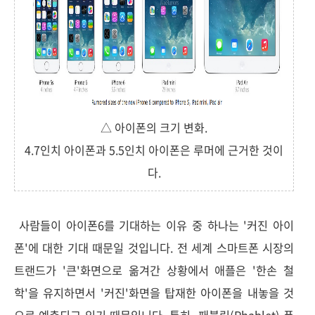
△ 아이폰의 크기 변화.
4.7인치 아이폰과 5.5인치 아이폰은 루머에 근거한 것이
다.
사람들이 아이폰6를 기대하는 이유 중 하나는 '커진 아이
폰'에 대한 기대 때문일 것입니다. 전 세계 스마트폰 시장의
트랜드가 '큰'화면으로 옮겨간 상황에서 애플은 '한손 철
학'을 유지하면서 '커진'화면을 탑재한 아이폰을 내놓을 것