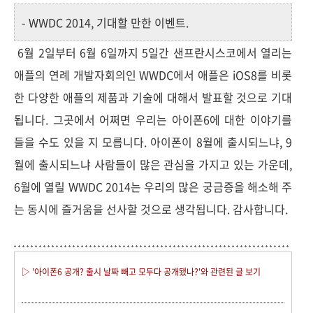
- WWDC 2014, 기대할 만한 이벤트.
6월 2일부터 6월 6일까지 5일간 샌프란시스코에서 열리는
애플의 연례 개발자회의인 WWDC에서 애플은 iOS8를 비롯
한 다양한 애플의 제품과 기술에 대해서 발표할 것으로 기대
됩니다. 그곳에서 어쩌면 우리는 아이폰6에 대한 이야기를
들을 수도 있을 지 모릅니다. 아이폰이 8월에 출시되느냐, 9
월에 출시되느냐 사람들이 많은 관심을 가지고 있는 가운데,
6월에 열릴 WWDC 2014는 우리의 많은 궁금증을 해소해 주
는 동시에 즐거움을 선사할 것으로 생각됩니다. 감사합니다.
▷ '아이폰6 공개? 출시 날짜 빼고 모두다 공개됐나?'와 관련된 글 보기