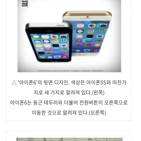
△ '아이폰6'의 뒷면 디자인. 색상은 아이폰5S와 마찬가
지로 세 가지로 알려져 있다.(왼쪽)
아이폰6는 둥근 테두리와 더불어 전원버튼이 오른쪽으로
이동한 것으로 알려져 있다.(오른쪽)