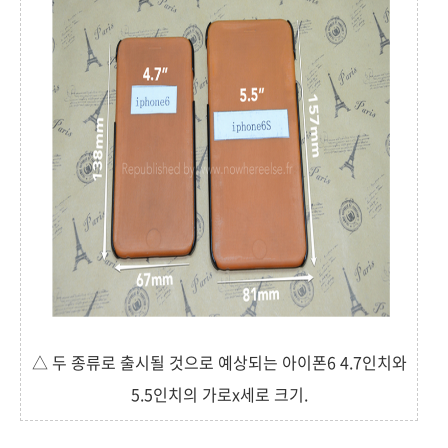
△ 두 종류로 출시될 것으로 예상되는 아이폰6 4.7인치와
5.5인치의 가로x세로 크기.