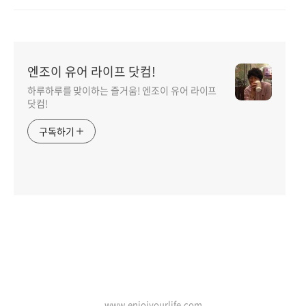
엔조이 유어 라이프 닷컴!
하루하루를 맞이하는 즐거움! 엔조이 유어 라이프
닷컴!
구독하기
www.enjoiyourlife.com