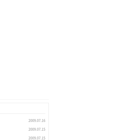
2009.07.16
2009.07.15
2009.07.15