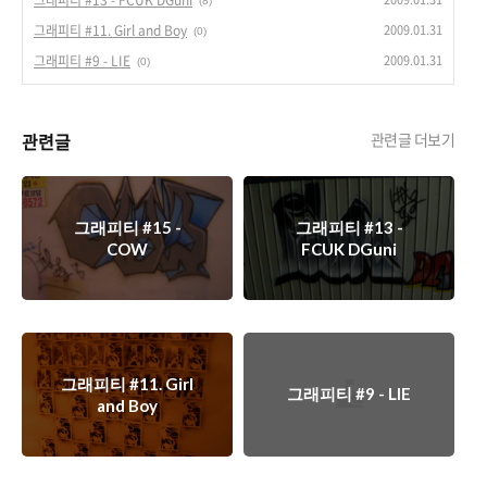
그래피티 #13 - FCUK DGuni
(8)
2009.01.31
그래피티 #11. Girl and Boy
(0)
2009.01.31
그래피티 #9 - LIE
(0)
관련글
관련글 더보기
그래피티 #15 -
그래피티 #13 -
COW
FCUK DGuni
그래피티 #11. Girl
그래피티 #9 - LIE
and Boy