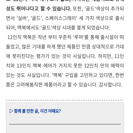
성도 뛰어나다고 할 수 있습니다.
또한, '골드'색상이 추가되
면서 '실버', '골드', 스페이스그레이' 세 가지 색상으로 출시
되어, 맥북에서도 '골드'색상 시대를 열게 되었습니다.
12인치 맥북은 작년 부터 꾸준히 '루머'를 통해 출시설이 떠
돌았고, 많은 기대를 하게 했던 제품인 만큼 상대적으로 기대
에 못미친다는 평가가 있는 것이 사실입니다. 하지만, 11인
치와 13인치 맥북 에어가 가지지 못한 12인치 만의 매력이
있는 것도 사실입니다. '맥북' 구입을 고민하고 있다면, 한번
쯤은 고려해봄직한 제품이라고 할 수 있습니다. 감사합니다.
▷ 함께 볼 만한 글, 이건 어때요?