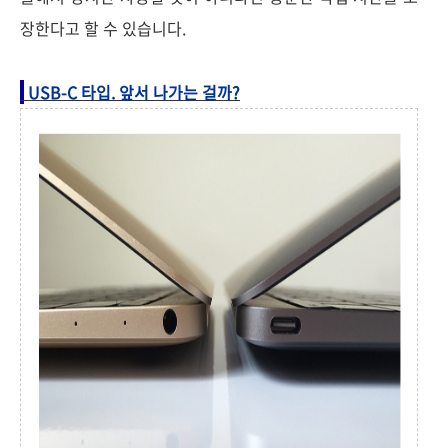
장한다고 할 수 있습니다.
USB-C 타입. 앞서 나가는 걸까?