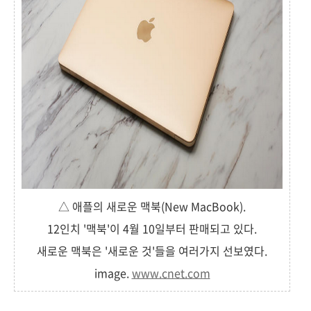
△ 애플의 새로운 맥북(New MacBook).
12인치 '맥북'이 4월 10일부터 판매되고 있다.
새로운 맥북은 '새로운 것'들을 여러가지 선보였다.
image.
www.cnet.com