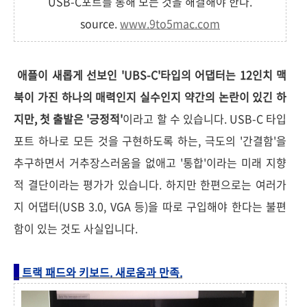
USB-C포트를 통해 모든 것을 해결해야 한다.
source.
www.9to5mac.com
애플이 새롭게 선보인 'UBS-C'타입의 어댑터는 12인치 맥
북이 가진 하나의 매력인지 실수인지 약간의 논란이 있긴 하
지만, 첫 출발은 '긍정적'
이라고 할 수 있습니다. USB-C 타입
포트 하나로 모든 것을 구현하도록 하는, 극도의 '간결함'을
추구하면서 거추장스러움을 없애고 '통합'이라는 미래 지향
적 결단이라는 평가가 있습니다. 하지만 한편으로는 여러가
지 어댑터(USB 3.0, VGA 등)을 따로 구입해야 한다는 불편
함이 있는 것도 사실입니다.
트랙 패드와 키보드. 새로움과 만족.