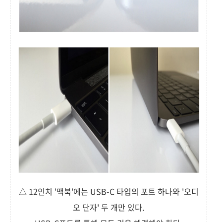
△ 12인치 '맥북'에는 USB-C 타입의 포트 하나와 '오디
오 단자' 두 개만 있다.