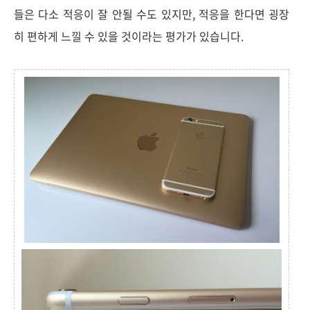
들은 다소 적응이 잘 안될 수도 있지만, 적응을 한다면 굉장
히 편하게 느낄 수 있을 것이라는 평가가 있습니다.