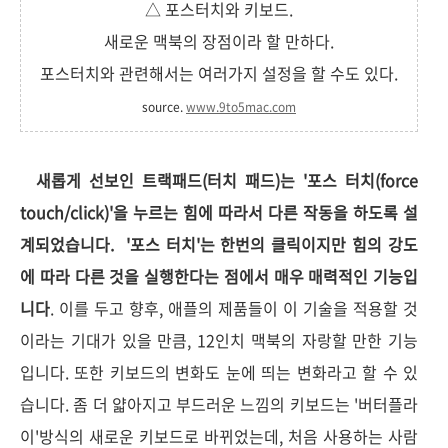
△ 포스터치와 키보드.
새로운 맥북의 장점이라 할 만하다.
포스터치와 관련해서는 여러가지 설정을 할 수도 있다.
source.
www.9to5mac.com
새롭게 선보인 트랙패드(터치 패드)는 '포스 터치(force
touch/click)'을 누르는 힘에 따라서 다른 작동을 하도록 설
계되었습니다. '포스 터치'는 한번의 클릭이지만 힘의 강도
에 따라 다른 것을 실행한다는 점에서 매우 매력적인 기능입
니다
. 이를 두고 향후, 애플의 제품들이 이 기술을 적용할 것
이라는 기대가 있을 만큼, 12인치 맥북의 자랑할 만한 기능
입니다. 또한 키보드의 변화도 눈에 띄는 변화라고 할 수 있
습니다. 좀 더 얇아지고 부드러운 느낌의 키보드는 '버터플라
이'방식의 새로운 키보드로 바뀌었는데, 처음 사용하는 사람