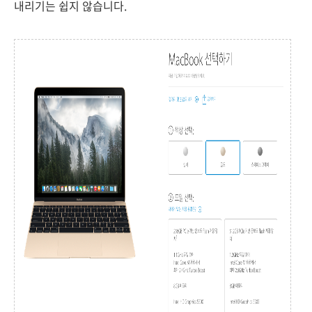
내리기는 쉽지 않습니다.