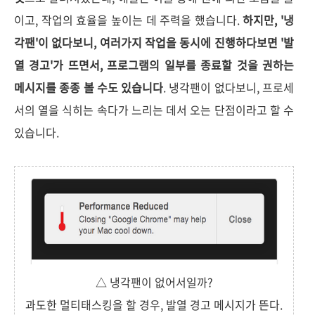
이고, 작업의 효율을 높이는 데 주력을 했습니다.
하지만, '냉
각팬'이 없다보니, 여러가지 작업을 동시에 진행하다보면 '발
열 경고'가 뜨면서, 프로그램의 일부를 종료할 것을 권하는
메시지를 종종 볼 수도 있습니다
. 냉각팬이 없다보니, 프로세
서의 열을 식히는 속다가 느리는 데서 오는 단점이라고 할 수
있습니다.
△ 냉각팬이 없어서일까?
과도한 멀티태스킹을 할 경우, 발열 경고 메시지가 뜬다.