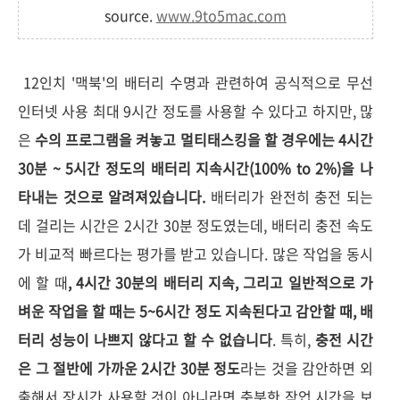
source.
www.9to5mac.com
12인치 '맥북'의 배터리 수명과 관련하여 공식적으로 무선
인터넷 사용 최대 9시간 정도를 사용할 수 있다고 하지만, 많
은
수의 프로그램을 켜놓고 멀티태스킹을 할 경우에는 4시간
30분 ~ 5시간 정도의 배터리 지속시간(100% to 2%)을 나
타내는 것으로 알려져있습니다.
배터리가 완전히 충전 되는
데 걸리는 시간은 2시간 30분 정도였는데, 배터리 충전 속도
가 비교적 빠르다는 평가를 받고 있습니다. 많은 작업을 동시
에 할 때
, 4시간 30분의 배터리 지속, 그리고 일반적으로 가
벼운 작업을 할 때는 5~6시간 정도 지속된다고 감안할 때, 배
터리 성능이 나쁘지 않다고 할 수 없습니다
. 특히,
충전 시간
은 그 절반에 가까운 2시간 30분 정도
라는 것을 감안하면 외
출해서 장시간 사용할 것이 아니라면 충분한 작업 시간을 보