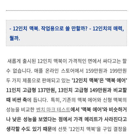
- 12인치 맥북. 작업용으로 쓸 만할까? - 12인치의 매력,
뭘까.
새롭게 출시된 12인치 맥북이 가격적인 면에서 싸다고는 할
수 없습니다. 애플 온라인 스토어에서 159만원과 199만원
두 가지 제품으로 판매되고 있는
'12인치 맥북'은 '맥북 에어'
11인치 고급형 137만원, 13인치 고급형 149만원과 비교할
때 비싼 축
에 듭니다. 특히, 기존의 맥북 에어와 신형 맥북의
성능을 비교한
벤치 마크 테스트
에서 '맥북 에어'와 비슷하거
나 낮은 성능을 보였다는 점에서 가격 메리트가 사라진다고
생각할 수도 있기 때문
에 선뜻 '12인치 맥북'을 구입 결정을