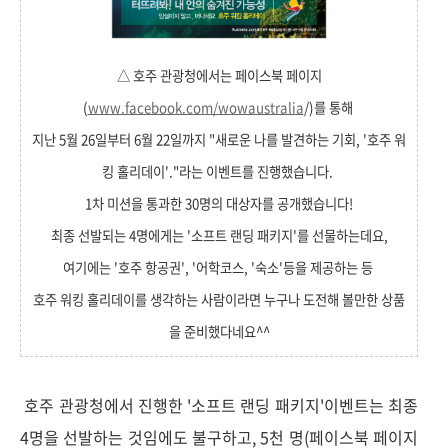
△ 호주 관광청에서는 페이스북 페이지
(
www.facebook.com/wowaustralia
/)를 통해
지난 5월 26일부터 6월 22일까지 "새로운 나를 발견하는 기회, '호주 워
킹 홀리데이'."라는 이벤트를 진행했습니다.
1차 미션을 통과한 30명의 대상자를 공개했습니다!
최종 선발되는 4명에게는 '소프트 랜딩 패키지'를 선물하는데요,
여기에는 '호주 항공권', '어학코스, '숙소'등을 제공하는 등
호주 워킹 홀리데이를 생각하는 사람이라면 누구나 도전해 볼만한 상품
을 준비했다네요^^
호주 관광청에서 진행한 '소프트 랜딩 패키지'이벤트는 최종
4명을 선발하는 것임에도 불구하고, 5천 명(페이스북 페이지