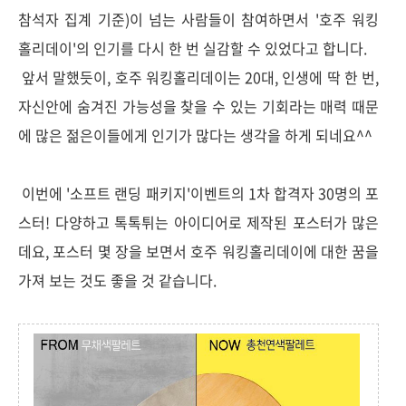
참석자 집계 기준)이 넘는 사람들이 참여하면서 '호주 워킹
홀리데이'의 인기를 다시 한 번 실감할 수 있었다고 합니다.
앞서 말했듯이, 호주 워킹홀리데이는 20대, 인생에 딱 한 번,
자신안에 숨겨진 가능성을 찾을 수 있는 기회라는 매력 때문
에 많은 젊은이들에게 인기가 많다는 생각을 하게 되네요^^
이번에 '소프트 랜딩 패키지'이벤트의 1차 합격자 30명의 포
스터! 다양하고 톡톡튀는 아이디어로 제작된 포스터가 많은
데요, 포스터 몇 장을 보면서 호주 워킹홀리데이에 대한 꿈을
가져 보는 것도 좋을 것 같습니다.