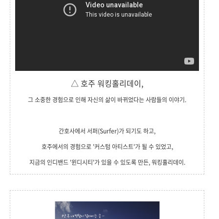
△ 호주 워킹홀리데이,
그 소중한 경험으로 인해 자신의 삶이 바뀌었다는 사람들의 이야기.
간호사에서 서퍼(Surfer)가 되기도 하고,
호주에서의 경험으로 '커스텀 아티스트'가 될 수 있었고,
지금의 인디밴드 '윈디시티'가 있을 수 있도록 만든, 워킹홀리데이.