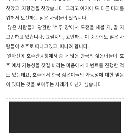
찾았고, 지향점을 찾았습니다. 그리고 여기에 또 다른 미래를
위해서 도전하는 젊은 사람들이 있습니다.
많은 사람들이 광환한 '호주 땅'에서 도전을 해볼 지, 말 지
고민하고 있습니다. 그렇지만, 고민하는 이 순간에도 많은 사
람들이 호주로 떠나고있고, 떠나려 합니다.
얼마전에 호주관광청에서 좀 더 많은 한국의 젊은이들이 '호
주'에서 가능성을 찾길 바라는 마음에서 이벤트를 진행한 적
도 있는데요, 호주에서 한국 젊은이들의 가능성에 대한 믿음
이 있다는 것을 보여주는 사례가 아닌가 싶습니다.