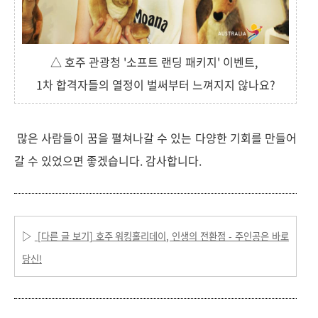
△ 호주 관광청 '소프트 랜딩 패키지' 이벤트,
1차 합격자들의 열정이 벌써부터 느껴지지 않나요?
많은 사람들이 꿈을 펼쳐나갈 수 있는 다양한 기회를 만들어
갈 수 있었으면 좋겠습니다. 감사합니다.
▷
[다른 글 보기] 호주 워킹홀리데이, 인생의 전환점 - 주인공은 바로
당신!