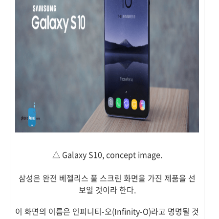
△ Galaxy S10, concept image.
삼성은 완전 베젤리스 풀 스크린 화면을 가진 제품을 선
보일 것이라 한다.
이 화면의 이름은 인피니티-오(Infinity-O)라고 명명될 것