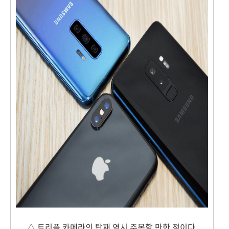
△ 트리플 카메라의 탑재 역시 주목할 만한 점이다.