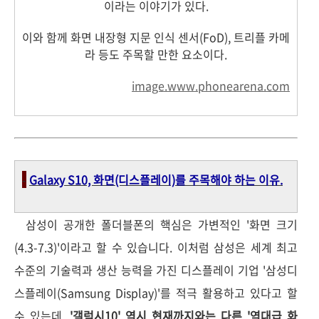
이라는 이야기가 있다.
이와 함께 화면 내장형 지문 인식 센서(FoD), 트리플 카메
라 등도 주목할 만한 요소이다.
image.www.phonearena.com
-
Galaxy S10, 화면(디스플레이)를 주목해야 하는 이유.
삼성이 공개한 폴더블폰의 핵심은 가변적인 '화면 크기
(4.3-7.3)'이라고 할 수 있습니다. 이처럼 삼성은 세계 최고
수준의 기술력과 생산 능력을 가진 디스플레이 기업 '삼성디
스플레이(Samsung Display)'를 적극 활용하고 있다고 할
수 있는데,
'갤럭시10' 역시 현재까지와는 다른 '역대급 화