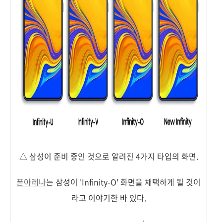
△ 삼성이 준비 중인 것으로 알려진 4가지 타입의 화면.
폰아레나
는 삼성이 'Infinity-O' 화면을 채택하게 될 것이
라고 이야기한 바 있다.