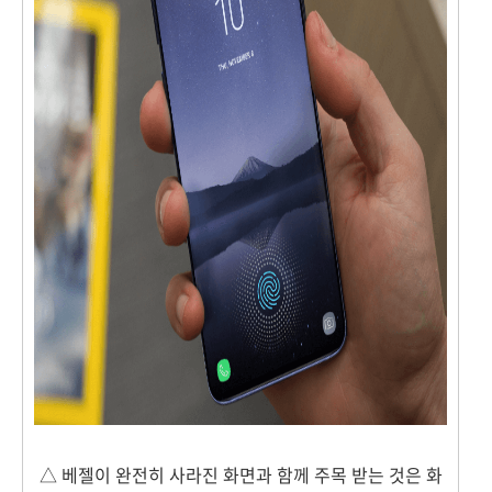
△ 베젤이 완전히 사라진 화면과 함께 주목 받는 것은 화