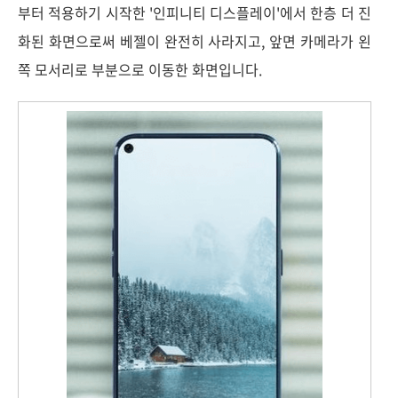
부터 적용하기 시작한 '인피니티 디스플레이'에서 한층 더 진
화된 화면으로써 베젤이 완전히 사라지고, 앞면 카메라가 왼
쪽 모서리로 부분으로 이동한 화면입니다.