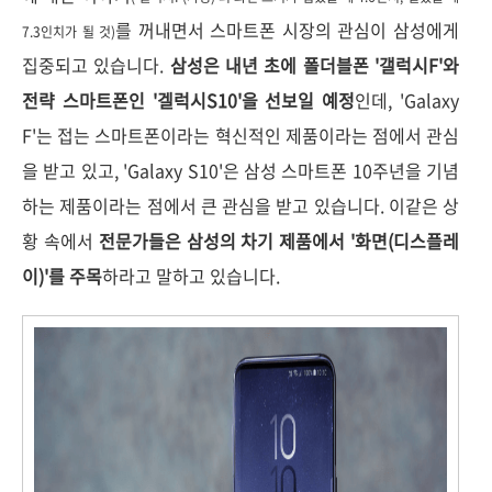
를 꺼내면서 스마트폰 시장의 관심이 삼성에게
7.3인치가 될 것)
집중되고 있습니다.
삼성은 내년 초에 폴더블폰 '갤럭시F'와
전략 스마트폰인 '겔럭시S10'을 선보일 예정
인데, 'Galaxy
F'는 접는 스마트폰이라는 혁신적인 제품이라는 점에서 관심
을 받고 있고, 'Galaxy S10'은 삼성 스마트폰 10주년을 기념
하는 제품이라는 점에서 큰 관심을 받고 있습니다. 이같은 상
황 속에서
전문가들은 삼성의 차기 제품에서 '화면(디스플레
이)'를 주목
하라고 말하고 있습니다.