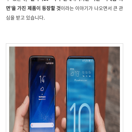
면'을 가진 제품이 등장할 것
이라는 이야기가 나오면서 큰 관
심을 받고 있습니다.