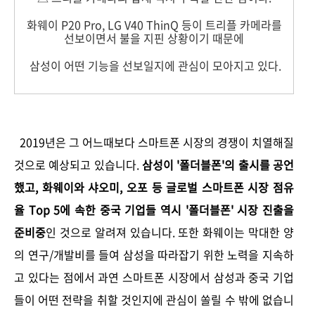
화웨이 P20 Pro, LG V40 ThinQ 등이 트리플 카메라를
선보이면서 불을 지핀 상황이기 때문에
삼성이 어떤 기능을 선보일지에 관심이 모아지고 있다.
2019년은 그 어느때보다 스마트폰 시장의 경쟁이 치열해질
것으로 예상되고 있습니다.
삼성이 '폴더블폰'의 출시를 공언
했고, 화웨이와 샤오미, 오포 등 글로벌 스마트폰 시장 점유
율 Top 5에 속한 중국 기업들 역시 '폴더블폰' 시장 진출을
준비중
인 것으로 알려져 있습니다. 또한 화웨이는 막대한 양
의 연구/개발비를 들여 삼성을 따라잡기 위한 노력을 지속하
고 있다는 점에서 과연 스마트폰 시장에서 삼성과 중국 기업
들이 어떤 전략을 취할 것인지에 관심이 쏠릴 수 밖에 없습니