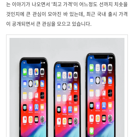
는 이야기가 나오면서 '최고 가격'이 어느정도 선까지 치솟을
것인지에 큰 관심이 모아진 바 있는데, 최근 국내 출시 가격
이 공개되면서 큰 관심을 모으고 있습니다.