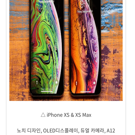
△ iPhone XS & XS Max
노치 디자인, OLED디스플레이, 듀얼 카메라, A12