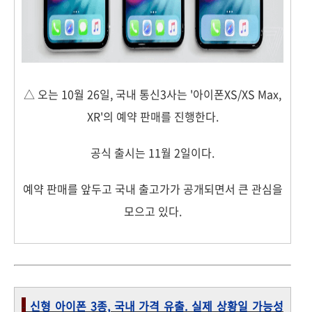
△ 오는 10월 26일, 국내 통신3사는 '아이폰XS/XS Max,
XR'의 예약 판매를 진행한다.
공식 출시는 11월 2일이다.
예약 판매를 앞두고 국내 출고가가 공개되면서 큰 관심을
모으고 있다.
-
신형 아이폰 3종, 국내 가격 유출. 실제 상황일 가능성