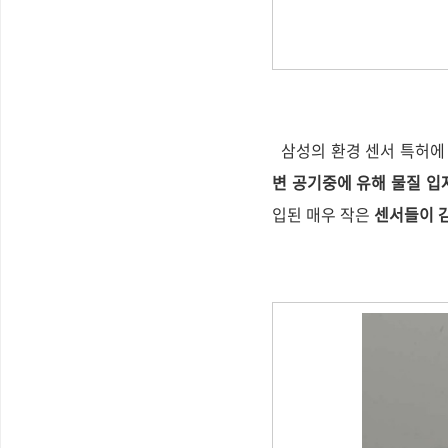
삼성의 환경 센서 특허에
변 공기중에 유해 물질 입
입된 매우 작은
센서들이 