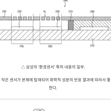
△ 삼성의 '환경센서' 특허 내용의 일부.
 작은 센서가 본체에 탑재되어 화학적 성분의 반응 결과에 따라서 
한다.