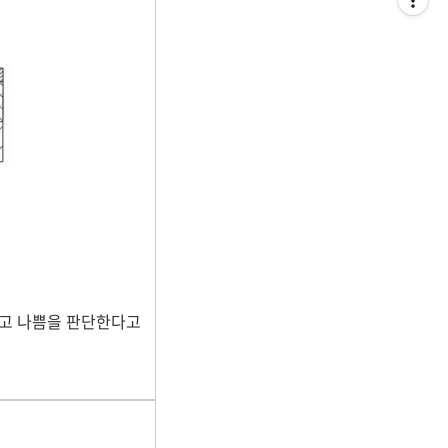
좋고 나쁨을 판단한다고