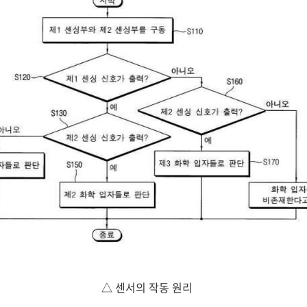
△ 센서의 작동 원리