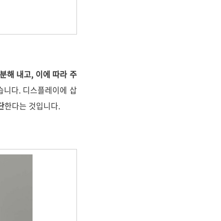
해 내고, 이에 따라 주
습니다. 디스플레이에 삽
단
한다는 것입니다.