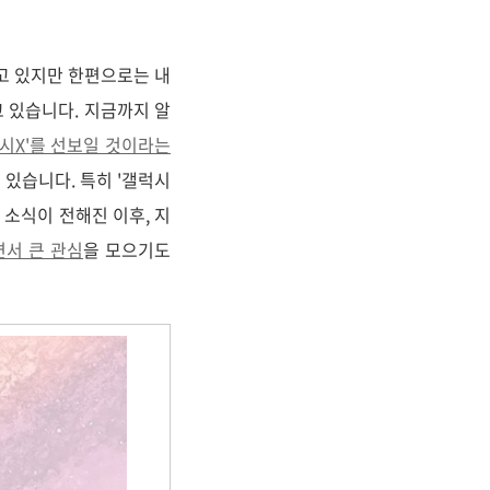
고 있지만 한편으로는 내
 있습니다. 지금까지 알
갤럭시X'를 선보일 것이라는
져 있습니다. 특히 '갤럭시
는 소식이 전해진 이후, 지
면서 큰 관심
을 모으기도