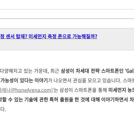
측정 센서 탑재? 미세먼지 측정 폰으로 가능해질까?
다양해지고 있는 가운데, 최근
삼성이 차세대 전략 스마트폰인 'Gala
할 가능성이 있다는 이야기
가 나오면서 관심을 모으고 있습니다. 스마
레나(PhoneArena.com)'
는 삼성이 스마트폰을 통해
미세먼지 농
악할 수 있는 기술에 관한 특허 출원을 한 것에 대해 이야기하면서 차
다.