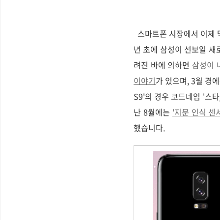
스마트폰 시장에서 이제 막
년 초에 삼성이 선보일 새
려진 바에 의하면
삼성이 
이야기
가 있으며, 3월 경에
S9'의 경우 코드네임 '스타
난 8월에는
'지문 인식 
했습니다.