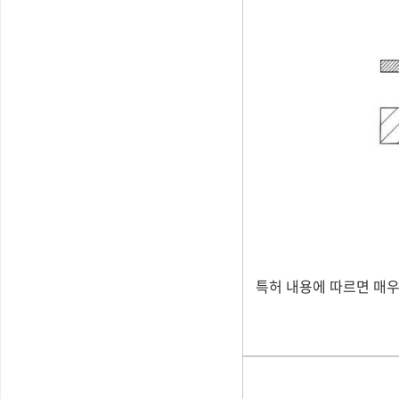
특허 내용에 따르면 매우