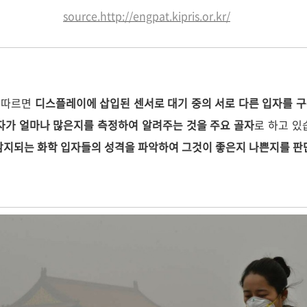
source.
http://engpat.kipris.or.kr/
 따르면
디스플레이에 삽입된 센서로 대기 중의 서로 다른 입자를 구분
자가 얼마나 많은지를 측정하여 알려주는 것을 주요 골자
로 하고 있
감지되는 화학 입자들의 성격을 파악하여 그것이 좋은지 나쁜지를 판