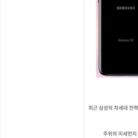
최근 삼성의 차세대 전략
주위의 미세먼지 