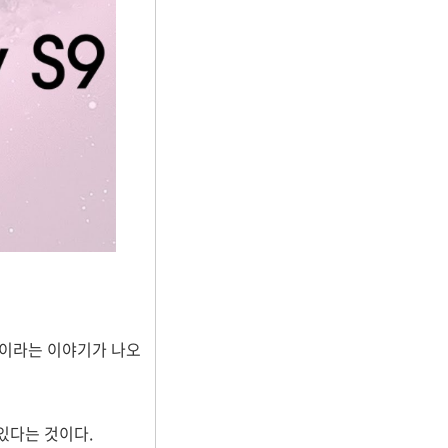
 것이라는 이야기가 나오
있다는 것이다.