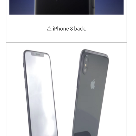
△ iPhone 8 back.