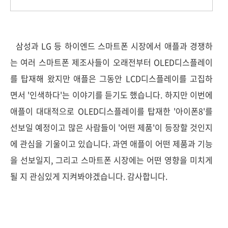
삼성과 LG 등 하이엔드 스마트폰 시장에서 애플과 경쟁하
는 여러 스마트폰 제조사들이 오래전부터 OLED디스플레이
를 탑재해 왔지만 애플은 그동안 LCD디스플레이를 고집하
면서 '인색하다'는 이야기를 듣기도 했습니다. 하지만 이번에
애플이 대대적으로 OLED디스플레이를 탑재한 '아이폰8'를
선보일 예정이고 많은 사람들이 '어떤 제품'이 등장할 것인지
에 관심을 기울이고 있습니다. 과연 애플이 어떤 제품과 기능
을 선보일지, 그리고 스마트폰 시장에는 어떤 영향을 미치게
될 지 관심있게 지켜봐야겠습니다. 감사합니다.