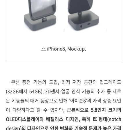
△ iPhone8, Mockup.
무선 충전 기능의 도입, 최저 저장 공간의 업그레이드
(32GB에서 64GB), 3D센서 얼굴 인식 기능의 추가 등 새로
운 기능들의 대거 등장으로 인해 '아이폰8'의 가격 상승 요인
이 다양하다고 할 수 있지만,
근본적으로 5.8인치 크기의
OLED디스플레이와 베젤리스 디자인, 특히
凹
형태(notch
design)의 디자인으로 인한 변화와 기술적 문제가 높은 가격