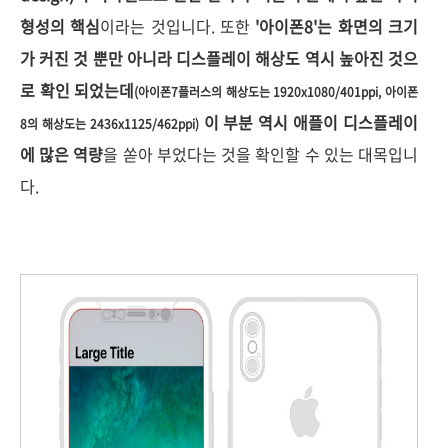
형성의 핵심
이라는 것입니다. 또한
'아이폰8'는 화면의 크기
가 커진 것 뿐만 아니라 디스플레이 해상도 역시 높아진 것으
로 확인 되었는데
(아이폰7플러스의 해상도는 1920x1080/401ppi, 아이폰
이 부분 역시 애플이 디스플레이
8의 해상도는 2436x1125/
462ppi)
에 많은 역량
을 쏟아 부었다는 것을 확인할 수 있는 대목입니
다.