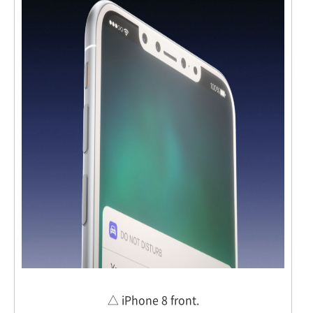
△ iPhone 8 front.