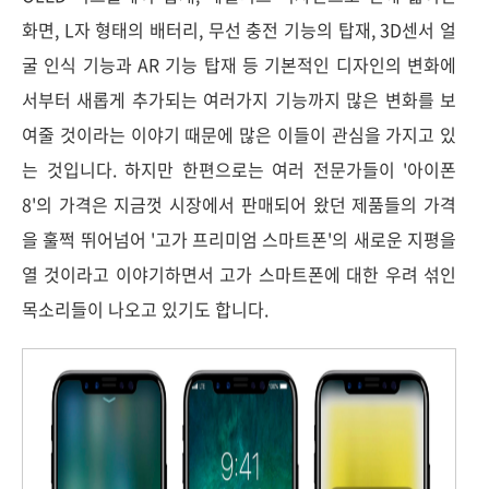
화면, L자 형태의 배터리, 무선 충전 기능의 탑재, 3D센서 얼
굴 인식 기능과 AR 기능 탑재 등 기본적인 디자인의 변화에
서부터 새롭게 추가되는 여러가지 기능까지 많은 변화를 보
여줄 것이라는 이야기 때문에 많은 이들이 관심을 가지고 있
는 것입니다. 하지만 한편으로는 여러 전문가들이 '아이폰
8'의 가격은 지금껏 시장에서 판매되어 왔던 제품들의 가격
을 훌쩍 뛰어넘어 '고가 프리미엄 스마트폰'의 새로운 지평을
열 것이라고 이야기하면서 고가 스마트폰에 대한 우려 섞인
목소리들이 나오고 있기도 합니다.