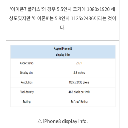
'아이폰7 플러스'의 경우 5.5인치 크기에 1080x1920 해
상도였지만 '아이폰8'는 5.8인치 1125x2436이라는 것이
다.
△ iPhone8 display info.