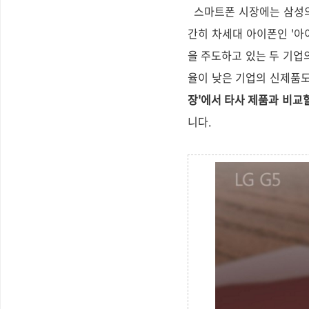
스마트폰 시장에는 삼성의 차
간히 차세대 아이폰인 '아
을 주도하고 있는 두 기업
율이 낮은 기업의 신제품도 
장'에서 타사 제품과 비교
니다.