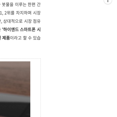
가 봇물을 이루는 한편 간
1, 2위를 차지하며 시장
, 상대적으로 시장 점유
 '하이엔드 스마트폰 시
인 제품
이라고 할 수 있습