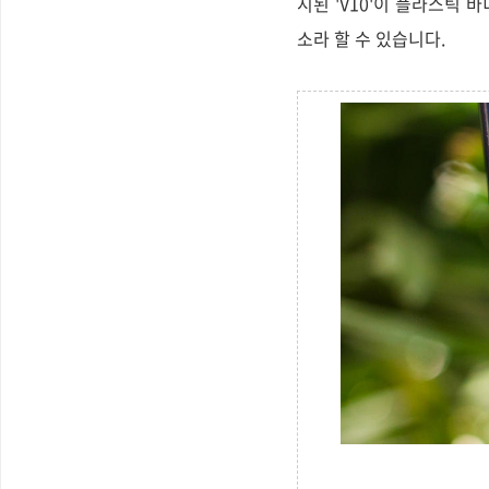
시된 'V10'이 플라스틱 
소라 할 수 있습니다.