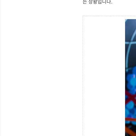
는 상황입니다.