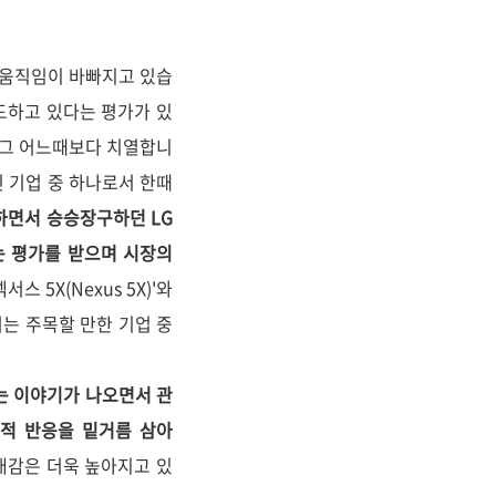
 움직임이 바빠지고 있습
드하고 있다는 평가가 있
은 그 어느때보다 치열합니
인 기업 중 하나로서 한때
지하면서 승승장구하던 LG
는 평가를 받으며 시장의
 5X(Nexus 5X)'와
서는 주목할 만한 기업 중
는 이야기가 나오면서 관
정적 반응을 밑거름 삼아
기대감은 더욱 높아지고 있