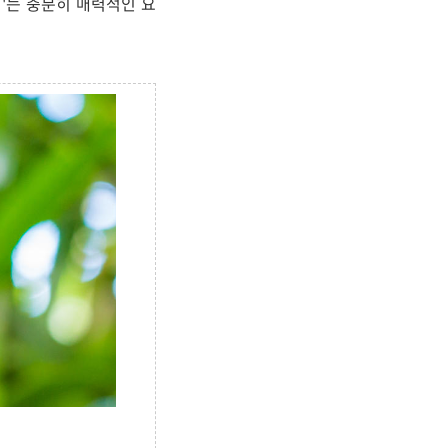
디'는 충분히 매력적인 요