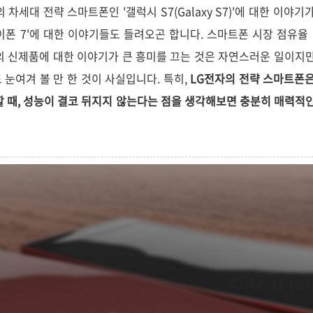
세대 전략 스마트폰인 '갤럭시 S7(Galaxy S7)'에 대한 이야기
이폰 7'에 대한 이야기들도 들려오곤 합니다. 스마트폰 시장 점유율 
의 신제품에 대한 이야기가 큰 흥미를 끄는 것은 자연스러운 일이지만
눈여겨 볼 만 한 것이 사실입니다. 특히,
LG전자의 전략 스마트폰은
할 때, 성능이 결코 뒤지지 않는다는 점을 생각해보면 충분히 매력적