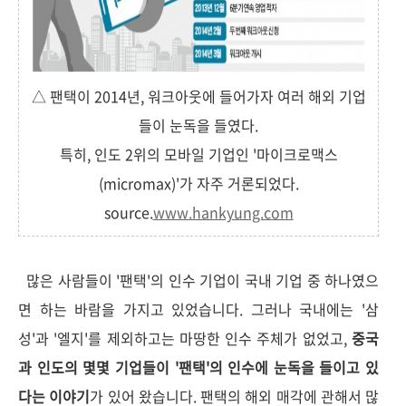
△ 팬택이 2014년, 워크아웃에 들어가자 여러 해외 기업
들이 눈독을 들였다.
특히, 인도 2위의 모바일 기업인 '마이크로맥스
(micromax)'가 자주 거론되었다.
source.
www.hankyung.com
많은 사람들이 '팬택'의 인수 기업이 국내 기업 중 하나였으
면 하는 바람을 가지고 있었습니다. 그러나 국내에는 '삼
성'과 '엘지'를 제외하고는 마땅한 인수 주체가 없었고,
중국
과 인도의 몇몇 기업들이 '팬택'의 인수에 눈독을 들이고 있
다는 이야기
가 있어 왔습니다. 팬택의 해외 매각에 관해서 많