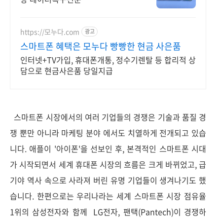
https://모누다.com
광고
스마트폰 혜택은 모누다 빵빵한 현금 사은품
인터넷+TV가입, 휴대폰개통, 정수기렌탈 등 합리적 상
담으로 현금사은품 당일지급
스마트폰 시장에서의 여러 기업들의 경쟁은 기술과 품질 경
쟁 뿐만 아니라 마케팅 분야 에서도 치열하게 전개되고 있습
니다. 애플이 '아이폰'을 선보인 후, 본격적인 스마트폰 시대
가 시작되면서 세계 휴대폰 시장의 흐름은 크게 바뀌었고, 급
기야 역사 속으로 사라져 버린 유명 기업들이 생겨나기도 했
습니다. 한편으로는 우리나라는 세계 스마트폰 시장 점유율
1위의 삼성전자와 함께 LG전자, 팬택(Pantech)이 경쟁하