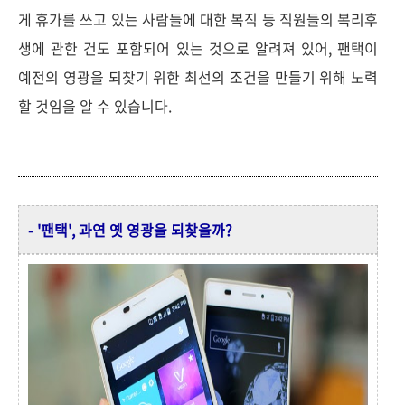
게 휴가를 쓰고 있는 사람들에 대한 복직 등 직원들의 복리후
생에 관한 건도 포함되어 있는 것으로 알려져 있어, 팬택이
예전의 영광을 되찾기 위한 최선의 조건을 만들기 위해 노력
할 것임을 알 수 있습니다.
- '팬택', 과연 옛 영광을 되찾을까?