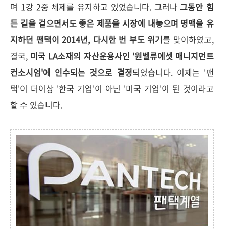
며 1강 2중 체제를 유지하고 있었습니다. 그러나
그동안 힘
든 길을 걸으면서도 좋은 제품을 시장에 내놓으며 명맥을 유
지하던 팬택이 2014년, 다시한 번 부도 위기
를 맞이하였고,
결국,
미국 LA소재의 자산운용사인 '원벨류에셋 매니지먼트
컨소시엄'에 인수되는 것으로 결정
되었습니다. 이제는 '팬
택'이 더이상 '한국 기업'이 아닌 '미국 기업'이 된 것이라고
할 수 있습니다.