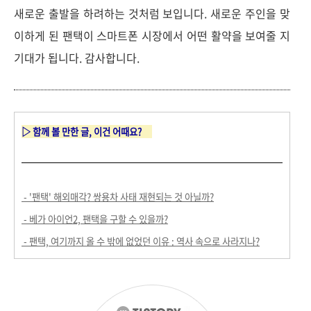
새로운 출발을 하려하는 것처럼 보입니다. 새로운 주인을 맞
이하게 된 팬택이 스마트폰 시장에서 어떤 활약을 보여줄 지
기대가 됩니다. 감사합니다.
▷ 함께 볼 만한 글, 이건 어때요?
- '팬택' 해외매각? 쌍용차 사태 재현되는 것 아닐까?
- 베가 아이언2, 팬택을 구할 수 있을까?
- 팬택, 여기까지 올 수 밖에 없었던 이유 : 역사 속으로 사라지나?