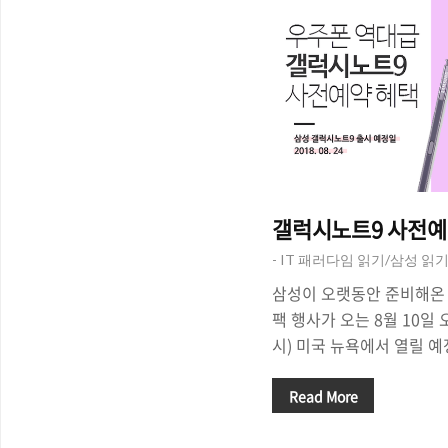
갤럭시노트9 사전예약
- IT 패러다임 읽기/삼성 읽
삼성이 오랫동안 준비해온 
팩 행사가 오는 8월 10일 
시) 미국 뉴욕에서 열릴 
저 업체들을 중심으로 벌써
면서 새로운 제품에 대한 
Read More
있습니다. 아직 삼성이 공식