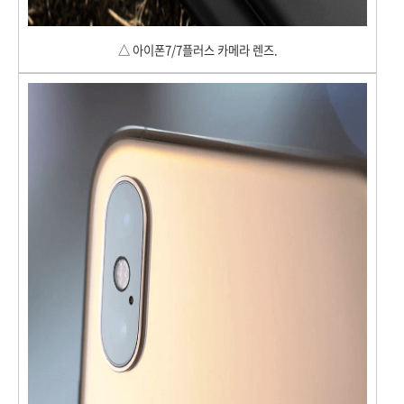
△ 아이폰7/7플러스 카메라 렌즈.