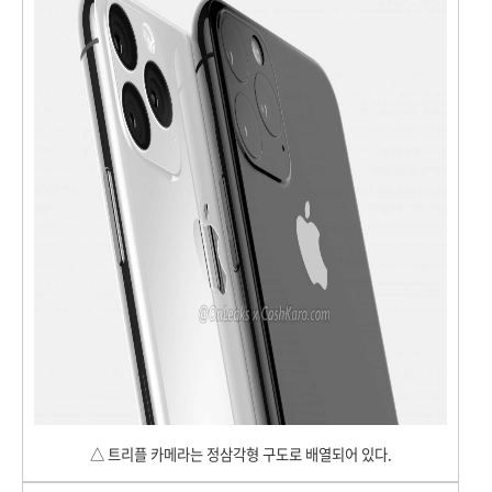
△ 트리플 카메라는 정삼각형 구도로 배열되어 있다.