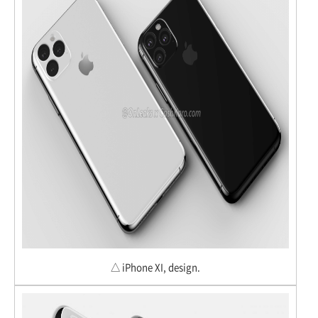
△ iPhone XI, design.