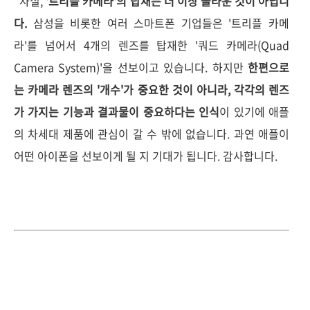
사실,
'트리플 카메라'의 탑재는 더 이상 놀라운 것이 아닙니
다.
삼성을 비롯한 여러 스마트폰 기업들은 '트리플 카메
라'를 넘어서 4개의 렌즈를 탑재한 '쿼드 카메라(Quad
Camera System)'을 선보이고 있습니다. 하지만
한편으로
는 카메라 렌즈의 '개수'가 중요한 것이 아니라, 각각의 렌즈
가 가지는 기능과 결과물이 중요하다는 인식
이 있기에 애플
의 차세대 제품에 관심이 갈 수 밖에 없습니다. 과연 애플이
어떤 아이폰을 선보이게 될 지 기대가 됩니다. 감사합니다.