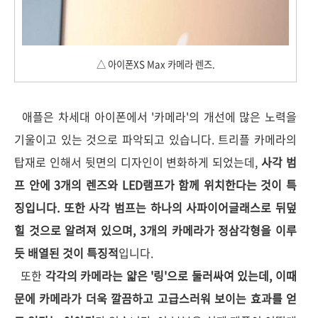
△ 아이폰XS Max 카메라 렌즈.
애플은 차세대 아이폰에서 '카메라'의 개선에 많은 노력을
기울이고 있는 것으로 파악되고 있습니다. 트리플 카메라의
탑재로 인해서 뒷면의 디자인이 변화하게 되었는데,
사각 범
프 안에 3개의 렌즈와 LED램프가 함께 위치한다는 것이 특
징입니다. 또한 사각 범프는 하나의 사파이어글래스로 뒤덮
힐 것으로 알려져 있으며, 3개의 카메라가 정삼각형을 이루
듯 배열된 것이 특징적
입니다.
또한
각각의 카메라는 얇은 '링'으로 둘러싸여 있는데, 이때
문에 카메라가 더욱 깔끔하고 고급스러워 보이는 효과를 얻