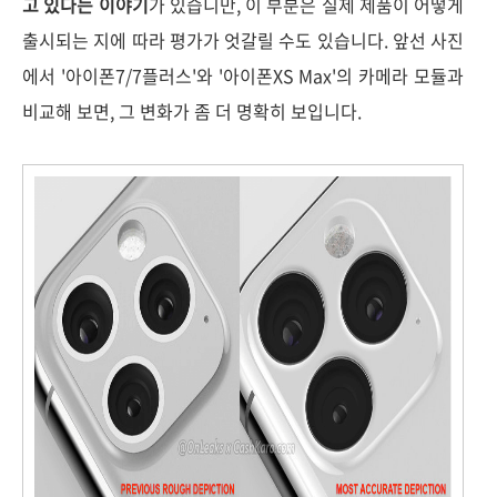
고 있다는 이야기
가 있습니만, 이 부분은 실제 제품이 어떻게
출시되는 지에 따라 평가가 엇갈릴 수도 있습니다. 앞선 사진
에서 '아이폰7/7플러스'와 '아이폰XS Max'의 카메라 모듈과
비교해 보면, 그 변화가 좀 더 명확히 보입니다.