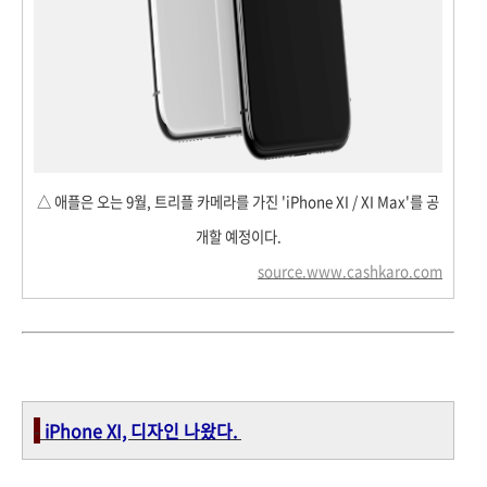
△ 애플은 오는 9월, 트리플 카메라를 가진 'iPhone XI / XI Max'를 공
개할 예정이다.
source.www.cashkaro.com
-
iPhone XI, 디자인 나왔다.