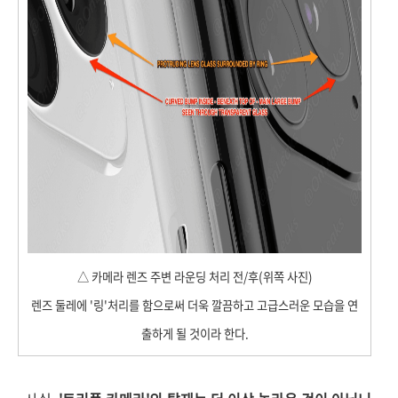
△ 카메라 렌즈 주변 라운딩 처리 전/후(위쪽 사진)
렌즈 둘레에 '링'처리를 함으로써 더욱 깔끔하고 고급스러운 모습을 연
출하게 될 것이라 한다.