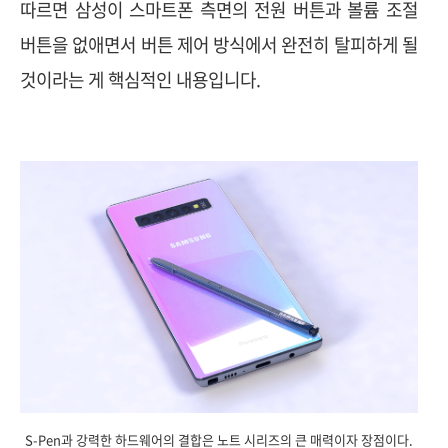
따르면 삼성이 스마트폰 측면의 전원 버튼과 볼륨 조절
버튼을 없애면서 버튼 제어 방식에서 완전히 탈피하게 될
것이라는 게 핵심적인 내용입니다.
S-Pen과 강력한 하드웨어의 결합은 노트 시리즈의 큰 매력이자 장점이다.