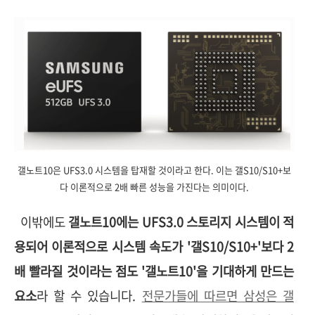
갤노트10은 UFS3.0 시스템을 탑재할 것이라고 한다. 이는 갤S10/S10+보
다 이론적으로 2배 빠른 성능을 가진다는 의미이다.
이밖에도
갤노트10에는 UFS3.0 스토리지 시스템이 적
용되어 이론적으로 시스템 속도가 '갤S10/S10+'보다 2
배 빨라질 것이라는 점도 '갤노트10'을 기대하게 만드는
요소
라 할 수 있습니다.
전문가들에 따르면 삼성은 갤