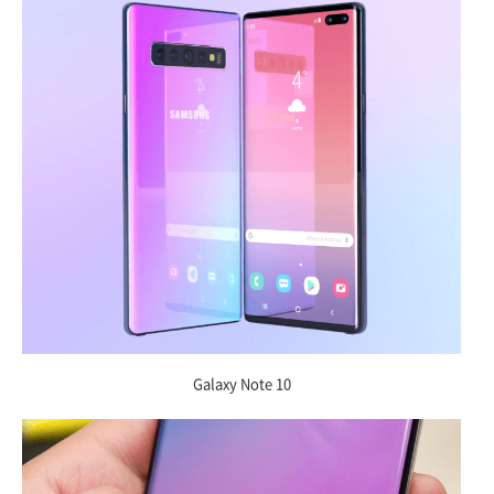
Galaxy Note 10