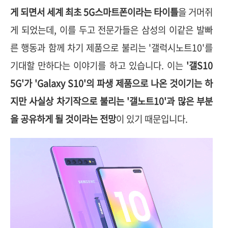
게 되면서 세계 최초 5G스마트폰이라는 타이틀
을 거머쥐
게 되었는데, 이를 두고 전문가들은 삼성의 이같은 발빠
른 행동과 함께 차기 제품으로 불리는 '갤럭시노트10'를
기대할 만하다는 이야기를 하고 있습니다. 이는
'갤S10
5G'가 'Galaxy S10'의 파생 제품으로 나온 것이기는 하
지만 사실상 차기작으로 불리는 '갤노트10'과 많은 부분
을 공유하게 될 것이라는 전망
이 있기 때문입니다.