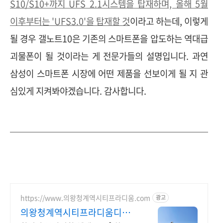
S10/S10+까지 UFS 2.1시스템을 탑재하며, 올해 5월
이후부터는 'UFS3.0'을 탑재할 것
이라고 하는데, 이렇게
될 경우 갤노트10은 기존의 스마트폰을 압도하는 역대급
괴물폰이 될 것이라는 게 전문가들의 설명입니다. 과연
삼성이 스마트폰 시장에 어떤 제품을 선보이게 될 지 관
심있게 지켜봐야겠습니다. 감사합니다.
https://www.의왕청계역시티프라디움.com
광고
의왕청계역시티프라디움디하