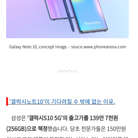
Galaxy Note 10, concept image. - souce.www.phonearena.com
-
'갤럭시노트10'이 기다려질 수 밖에 없는 이유.
삼성은
'갤럭시S10 5G'의 출고가를 139만 7천원
(256GB)으로 책정
했습니다. 당초 전문가들은 150만원