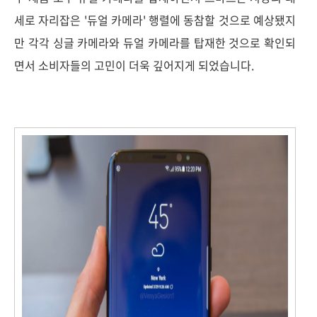
세로 자리잡은 '듀얼 카메라' 행렬에 동참할 것으로 예상됐지
만 각각 싱글 카메라와 듀얼 카메라를 탑재한 것으로 확인되
면서 소비자들의 고민이 더욱 깊어지게 되었습니다.