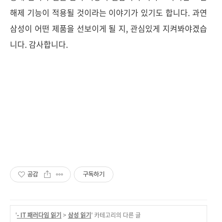
해제 기능이 적용될 것이라는 이야기가 있기도 합니다. 과연
삼성이 어떤 제품을 선보이게 될 지, 관심있게 지켜봐야겠습
니다. 감사합니다.
공감
구독하기
'
- IT 패러다임 읽기
>
삼성 읽기
' 카테고리의 다른 글