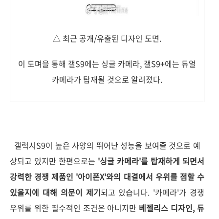
△ 최근 공개/유출된 디자인 도면.
이 도며을 통해 갤S9에는 싱글 카메라, 갤S9+에는 듀얼
카메라가 탑재될 것으로 알려졌다.
갤럭시S9이 높은 사양의 뛰어난 성능을 보여줄 것으로 예
상되고 있지만 한편으로는
'싱글 카메라'를 탑재하게 되면서
강력한 경쟁 제품인 '아이폰X'와의 대결에서 우위를 점할 수
있을지에 대해 의문이 제기
되고 있습니다. '카메라'가 경쟁
우위를 위한 필수적인 조건은 아니지만
베젤리스 디자인, 듀