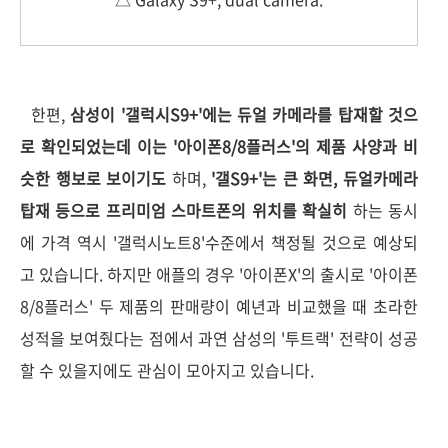
한편,
삼성이 '갤럭시S9+'에는 듀얼 카메라를 탑재할 것으
로 확인되었는데 이는 '아이폰8/8플러스'의 제품 사양과 비
슷한 행보로 보이기도
하며,
'갤S9+'는 큰 화면, 듀얼카메라
탑재 등으로 프리미엄 스마트폰의 위치를 확실히
하는 동시
에 가격 역시 '갤럭시노트8'수준에서 책정될 것으로 예상되
고 있습니다. 하지만 애플의 경우 '아이폰X'의 출시로 '아이폰
8/8플러스' 두 제품의 판매량이 예년과 비교했을 때 초라한
성적을 보여줬다는 점에서 과연 삼성의 '투트랙' 전략이 성공
할 수 있을지에도 관심이 모아지고 있습니다.