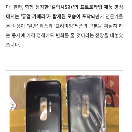
다. 한편,
함께 등장한 '갤럭시S9+'의 프로토타입 제품 영상
에서는 '듀얼 카메라'가 탑재된 모습이 포착
되면서 전문가들
은 삼성이 '일반' 제품과 '프리미엄'제품의 구분을 확실히 하
는 동시에 가격 정책에도 변화를 줄 것이라는 전망을 내놓았
습니다.