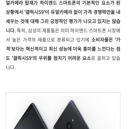
얼카메라 탑재가 하이엔드 스마트폰의 기본적인 요소가 된
상황에서 '갤럭시S9'이 듀얼카메라 없이 가격 경쟁력만을 내
세우는 것에 대해 그리 긍정적인 평가가 나오고 있지는 않습
니다.
특히, 삼성의 제품들은 이미 하이엔드 스마트폰 시장에
서 높은 가격의 제품으로 분류되고 있기에
소비자들은 '가
격'보다는 혁신적이고 최신 성능에 더욱 흥미를 느낀다는 점
도 '갤럭시S9'의 우위를 점치기 어려운 요소
로 꼽히고 있습
니다.