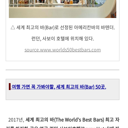
△ 세계 최고의 바(Bar)로 선정된 아메리칸바의 바텐더.
런던, 사보이 호텔에 위치해 있다.
source.
www.worlds50bestbars.com
-
여행 가면 꼭 가봐야할, 세계 최고의 바(Bar) 50곳.
2017년,
세계 최고의 바(The World's Best Bars) 최고 자