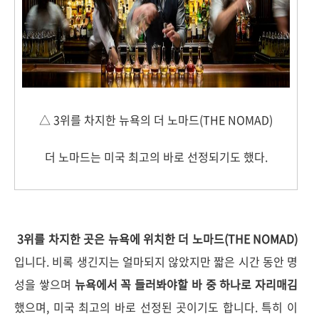
△ 3위를 차지한 뉴욕의 더 노마드(THE NOMAD)
더 노마드는 미국 최고의 바로 선정되기도 했다.
3위를 차지한 곳은 뉴욕에 위치한 더 노마드(THE NOMAD)
입니다. 비록 생긴지는 얼마되지 않았지만 짧은 시간 동안 명
성을 쌓으며
뉴욕에서 꼭 들러봐야할 바 중 하나로 자리매김
했으며, 미국 최고의 바로 선정된 곳이기도 합니다. 특히 이