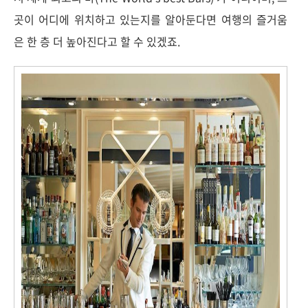
곳이 어디에 위치하고 있는지를 알아둔다면 여행의 즐거움
은 한 층 더 높아진다고 할 수 있겠죠.