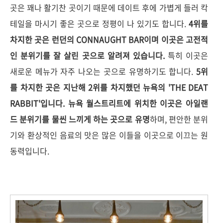
곳은 꽤나 활기찬 곳이기 때문에 데이트 후에 가볍게 들러 칵
테일을 마시기 좋은 곳으로 정평이 나 있기도 합니다.
4위를
차지한 곳은 런던의 CONNAUGHT BAR이며 이곳은 고전적
인 분위기를 잘 살린 곳으로 알려져 있습니다.
특히 이곳은
새로운 메뉴가 자주 나오는 곳으로 유명하기도 합니다.
5위
를 차지한 곳은 지난해 2위를 차지했던 뉴욕의 'THE DEAT
RABBIT'입니다. 뉴욕 월스트리트에 위치한 이곳은 아일랜
드 분위기를 물씬 느끼게 하는 곳으로 유명
하며, 편안한 분위
기와 환상적인 음료의 맛은 많은 이들을 이곳으로 이끄는 원
동력입니다.