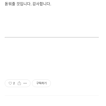
돋워줄 것입니다. 감사합니다.
2
구독하기