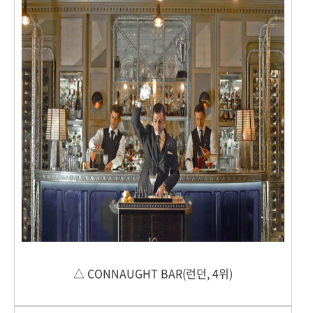
△ CONNAUGHT BAR(런던, 4위)