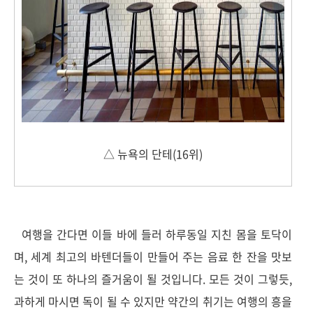
△ 뉴욕의 단테(16위)
여행을 간다면 이들 바에 들러 하루동일 지친 몸을 토닥이
며, 세계 최고의 바텐더들이 만들어 주는 음료 한 잔을 맛보
는 것이 또 하나의 즐거움이 될 것입니다. 모든 것이 그렇듯,
과하게 마시면 독이 될 수 있지만 약간의 취기는 여행의 흥을