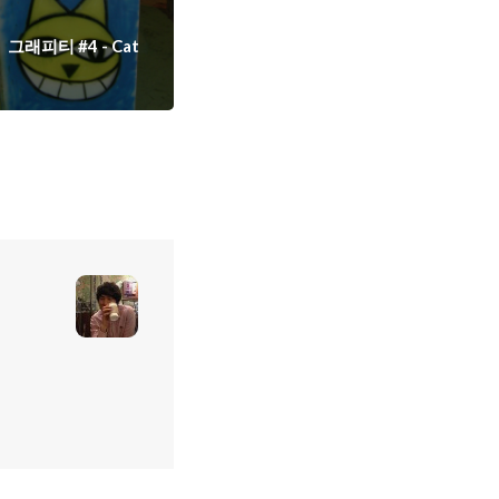
그래피티 #4 - Cat