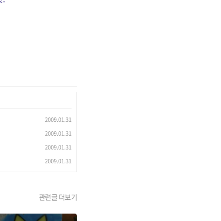
2009.01.31
2009.01.31
2009.01.31
2009.01.31
관련글 더보기