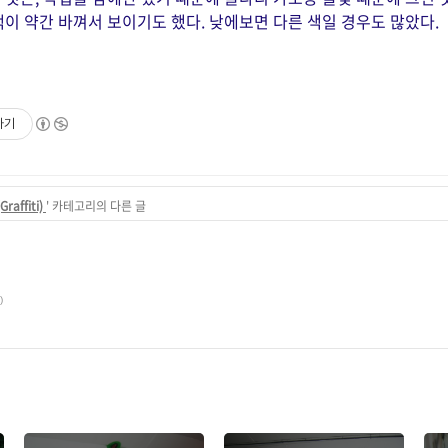
색이 약간 바껴서 보이기도 했다. 낮에보면 다른 색일 경우도 많았다.
하기
affiti)
' 카테고리의 다른 글
)