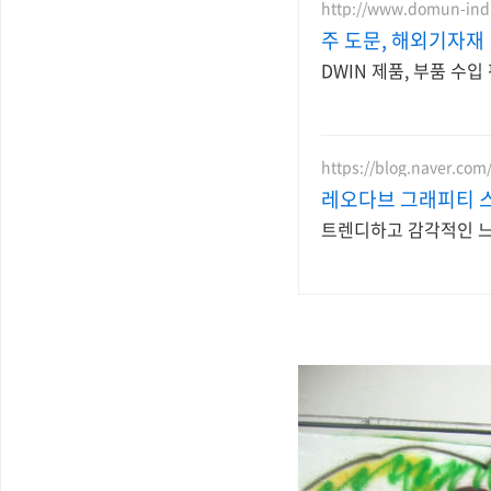
http://www.domun-ind
주 도문, 해외기자재
DWIN 제품, 부품 수입
https://blog.naver.com
레오다브 그래피티 
트렌디하고 감각적인 느