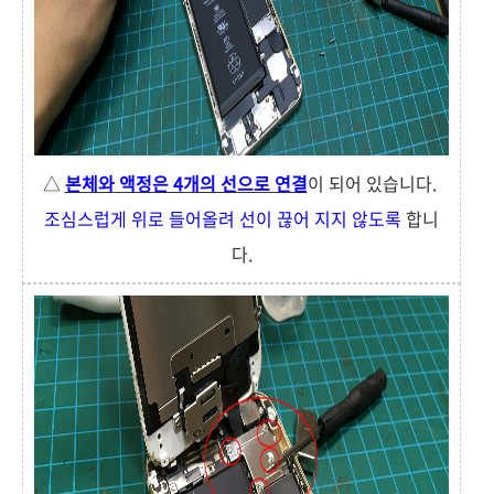
△
본체와 액정은 4개의 선으로 연결
이 되어 있습니다.
조심스럽게 위로 들어올려 선이 끊어 지지 않도록
합니
다.