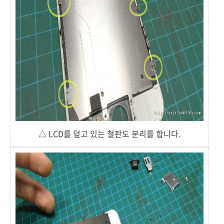
△ LCD를 덮고 있는 철판도 분리를 합니다.