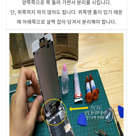
양쪽쪽으로 쭉 돌려 가면서 분리를 시킵니다.
단, 위쪽까지 하지 않아도 됩니다. 위쪽엔 홈이 있기 때문
에 아래쪽으로 살짝 잡아 당겨서 분리해야 합니다.