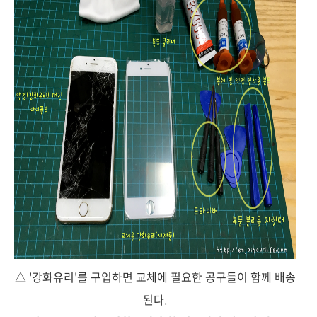
△ '강화유리'를 구입하면 교체에 필요한 공구들이 함께 배송
된다.