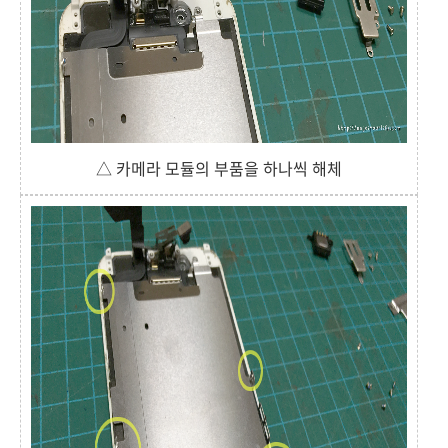
△ 카메라 모듈의 부품을 하나씩 해체