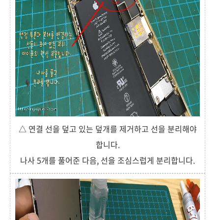
△ 연결 선을 덮고 있는 덮개를 제거하고 선을 분리해야
합니다.
나사 5개를 풀어준 다음, 선을 조심스럽게 분리합니다.