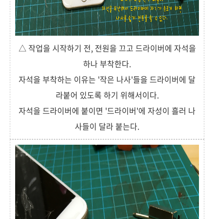
△ 작업을 시작하기 전, 전원을 끄고 드라이버에 자석을
하나 부착한다.
자석을 부착하는 이유는 '작은 나사'들을 드라이버에 달
라붙어 있도록 하기 위해서이다.
자석을 드라이버에 붙이면 '드라이버'에 자성이 흘러 나
사들이 달라 붙는다.