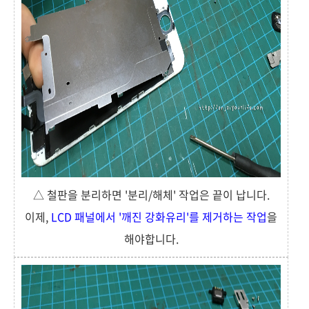
△ 철판을 분리하면 '분리/해체' 작업은 끝이 납니다.
이제,
LCD 패널에서 '깨진 강화유리'를 제거하는 작업
을
해야합니다.