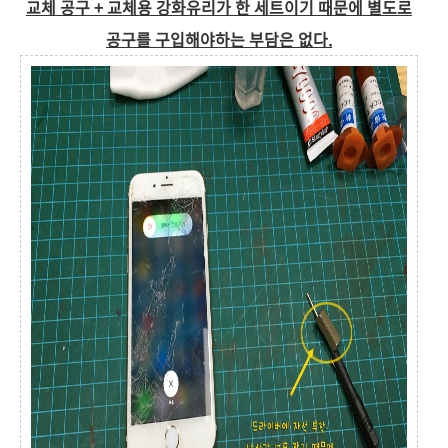
교체 공구 + 교체용 강화유리가 한 세트이기 때문에 별도로
공구를 구입해야하는 부담은 없다.